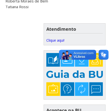
Roberta Moraes de Bem
Tatiana Rossi
Atendimento
Clique aqui!
Acontece na BU