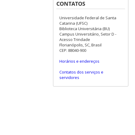
CONTATOS
Universidade Federal de Santa
Catarina (UFSC)
Biblioteca Universitária (BU)
Campus Universitário, Setor D -
Acesso Trindade
Florianópolis, SC, Brasil
CEP: 88040-900
Horários e endereços
Contatos dos serviços e
servidores