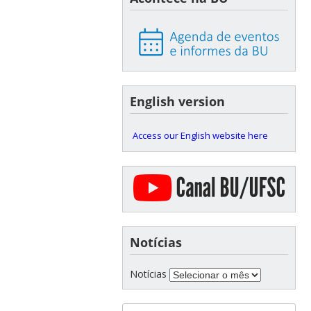
English version
Access our English website here
Notícias
Notícias