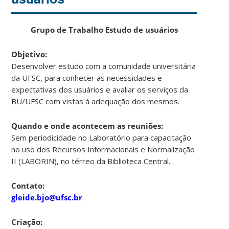
Grupo de Trabalho Estudo de usuários
Objetivo:
Desenvolver estudo com a comunidade universitária
da UFSC, para conhecer as necessidades e
expectativas dos usuários e avaliar os serviços da
BU/UFSC com vistas à adequação dos mesmos.
Quando e onde acontecem as reuniões:
Sem periodicidade no Laboratório para capacitação
no uso dos Recursos Informacionais e Normalização
II (LABORIN), no térreo da Biblioteca Central.
Contato:
gleide.bjo@ufsc.br
Criação: