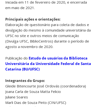
Iniciada em 11 de fevereiro de 2020, e encerrada
em maio de 2021.
Principais ações e orientações:
Elaboração de questionário para coleta de dados e
divulgação do mesmo à comunidade universitária da
UFSC no site e outros meios de comunicação
(Divulga UFSC, BiblioCentros) durante o período de
agosto a novembro de 2020.
Publicação do
Estudo de usuários da Biblioteca
Universitária da Universidade Federal de Santa
Catarina (BU/UFSC)
Integrantes do Grupo:
Gleide Bitencourte José Ordovás (coordenadora)
Joana Carla de Souza Matta Felicio
Juliane Soares
Marli Dias de Souza Pinto (CIN/UFSC)