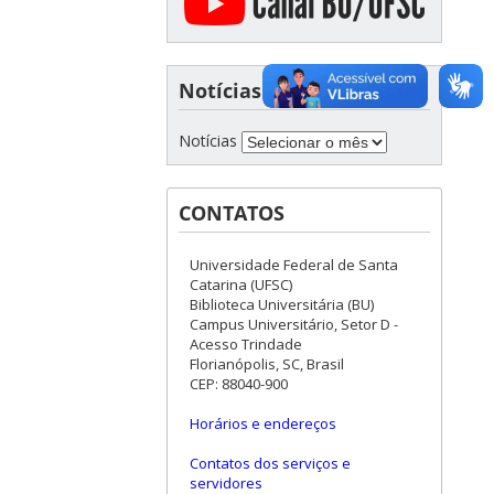
Notícias
Notícias
CONTATOS
Universidade Federal de Santa
Catarina (UFSC)
Biblioteca Universitária (BU)
Campus Universitário, Setor D -
Acesso Trindade
Florianópolis, SC, Brasil
CEP: 88040-900
Horários e endereços
Contatos dos serviços e
servidores