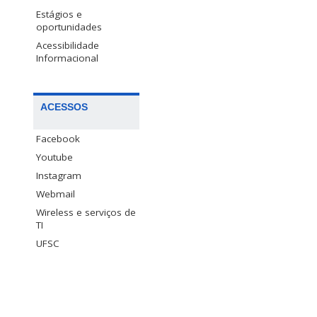
Estágios e
oportunidades
Acessibilidade
Informacional
ACESSOS
Facebook
Youtube
Instagram
Webmail
Wireless e serviços de
TI
UFSC