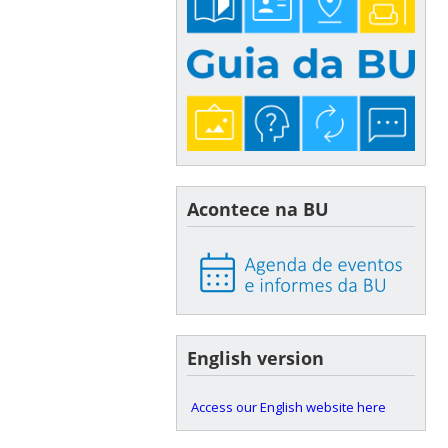
Acontece na BU
English version
Access our English website here