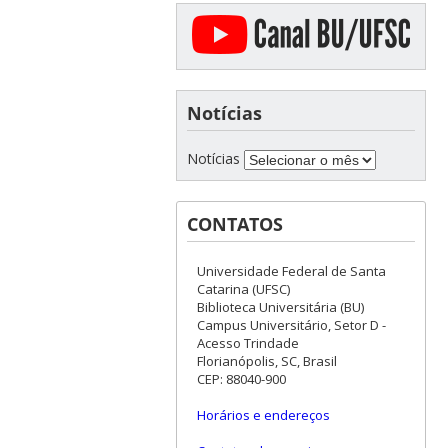
Notícias
Notícias
CONTATOS
Universidade Federal de Santa
Catarina (UFSC)
Biblioteca Universitária (BU)
Campus Universitário, Setor D -
Acesso Trindade
Florianópolis, SC, Brasil
CEP: 88040-900
Horários e endereços