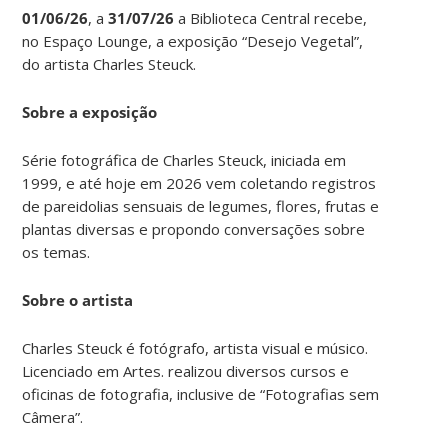
01/06/26
, a
31/07/26
a Biblioteca Central recebe,
no Espaço Lounge, a exposição “Desejo Vegetal”,
do artista Charles Steuck.
Sobre a exposição
Série fotográfica de Charles Steuck, iniciada em
1999, e até hoje em 2026 vem coletando registros
de pareidolias sensuais de legumes, flores, frutas e
plantas diversas e propondo conversações sobre
os temas.
Sobre o artista
Charles Steuck é fotógrafo, artista visual e músico.
Licenciado em Artes. realizou diversos cursos e
oficinas de fotografia, inclusive de “Fotografias sem
Câmera”.