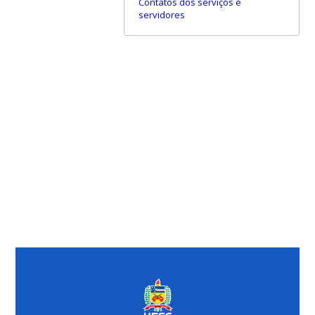
Contatos dos serviços e
servidores