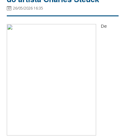
26/05/2026 16:35
De