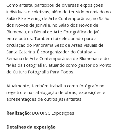
Como artista, participou de diversas exposições
individuais e coletivas, além de ter sido premiado no
Salão Elke Hering de Arte Contemporânea, no Salão
dos Novos de Joinville, no Salão dos Novos de
Blumenau, na Bienal de Arte Fotográfica de Jaú,
entre outros. Também foi selecionado para a
circulação do Panorama Sesc de Artes Visuais de
Santa Catarina. É coorganizador do Catalisa –
Semana de Arte Contemporânea de Blumenau e do
“Mês da Fotografia”, atuando como gestor do Ponto
de Cultura Fotografia Para Todos.
Atualmente, também trabalha como fotógrafo no
registro e na catalogação de obras, exposições e
apresentações de outros(as) artistas.
Realização:
BU/UFSC Exposições
Detalhes da exposição