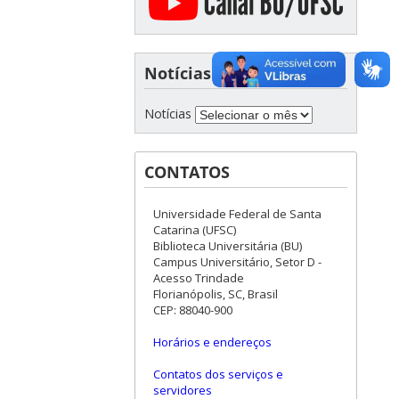
Notícias
Notícias
CONTATOS
Universidade Federal de Santa
Catarina (UFSC)
Biblioteca Universitária (BU)
Campus Universitário, Setor D -
Acesso Trindade
Florianópolis, SC, Brasil
CEP: 88040-900
Horários e endereços
Contatos dos serviços e
servidores