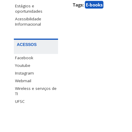
Tags:
E-books
Estágios e
oportunidades
Acessibilidade
Informacional
ACESSOS
Facebook
Youtube
Instagram
Webmail
Wireless e serviços de
TI
UFSC