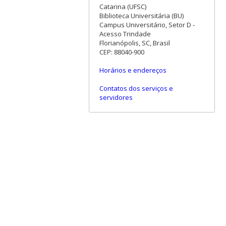
Catarina (UFSC)
Biblioteca Universitária (BU)
Campus Universitário, Setor D -
Acesso Trindade
Florianópolis, SC, Brasil
CEP: 88040-900
Horários e endereços
Contatos dos serviços e
servidores