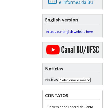
English version
Access our English website here
Notícias
Notícias
CONTATOS
Universidade Federal de Santa