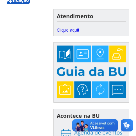
Atendimento
Clique aqui!
Acontece na BU