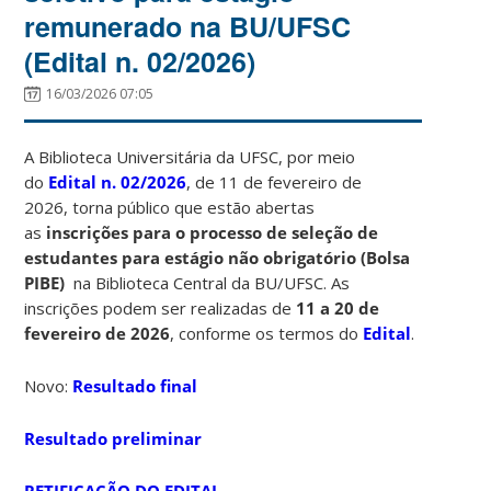
remunerado na BU/UFSC
(Edital n. 02/2026)
16/03/2026 07:05
A Biblioteca Universitária da UFSC, por meio
do
Edital n. 02/2026
, de 11 de fevereiro de
2026, torna público que estão abertas
as
inscrições para o processo de seleção de
estudantes para estágio não obrigatório (Bolsa
PIBE)
na Biblioteca Central da BU/UFSC. As
inscrições podem ser realizadas de
11 a 20 de
fevereiro de 2026
, conforme os termos do
Edital
.
Novo:
Resultado final
Resultado preliminar
RETIFICAÇÃO DO EDITAL