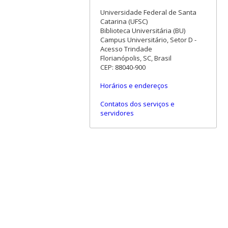
Universidade Federal de Santa
Catarina (UFSC)
Biblioteca Universitária (BU)
Campus Universitário, Setor D -
Acesso Trindade
Florianópolis, SC, Brasil
CEP: 88040-900
Horários e endereços
Contatos dos serviços e
servidores