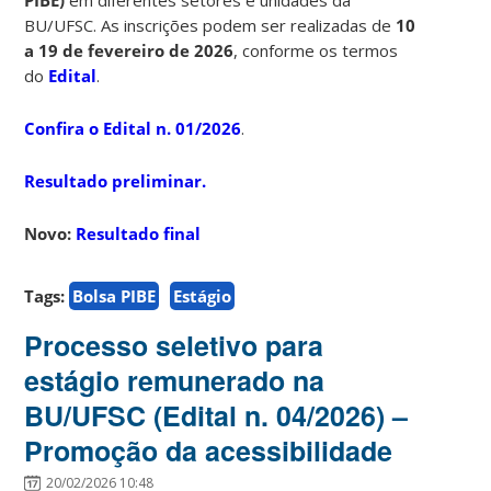
BU/UFSC. As inscrições podem ser realizadas de
10
a 19 de fevereiro de 2026
, conforme os termos
do
Edital
.
Confira o Edital n. 01/2026
.
Resultado preliminar.
Novo:
Resultado final
Tags:
Bolsa PIBE
Estágio
Processo seletivo para
estágio remunerado na
BU/UFSC (Edital n. 04/2026) –
Promoção da acessibilidade
20/02/2026 10:48