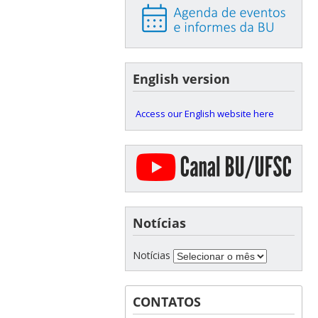
English version
Access our English website here
Notícias
Notícias
CONTATOS