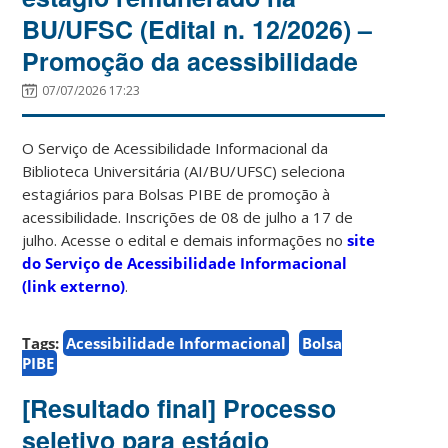
BU/UFSC (Edital n. 12/2026) –
Promoção da acessibilidade
07/07/2026 17:23
O Serviço de Acessibilidade Informacional da
Biblioteca Universitária (AI/BU/UFSC) seleciona
estagiários para Bolsas PIBE de promoção à
acessibilidade. Inscrições de 08 de julho a 17 de
julho. Acesse o edital e demais informações no
site
do Serviço de Acessibilidade Informacional
(link externo)
.
Tags:
Acessibilidade Informacional
Bolsa
PIBE
[Resultado final] Processo
seletivo para estágio