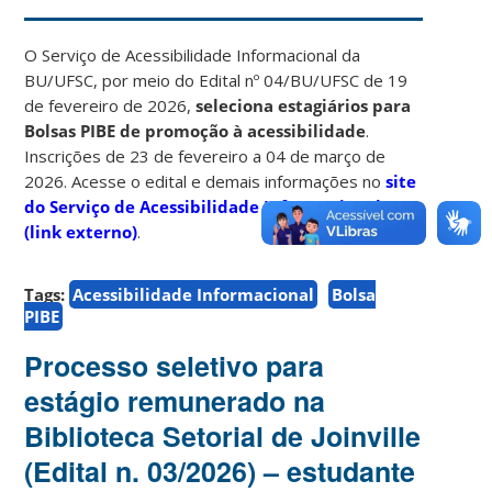
O Serviço de Acessibilidade Informacional da
BU/UFSC, por meio do Edital nº 04/BU/UFSC de 19
de fevereiro de 2026,
seleciona estagiários para
Bolsas PIBE de promoção à acessibilidade
.
Inscrições de 23 de fevereiro a 04 de março de
2026. Acesse o edital e demais informações no
site
do Serviço de Acessibilidade Informacional
(link externo)
.
Tags:
Acessibilidade Informacional
Bolsa
PIBE
Processo seletivo para
estágio remunerado na
Biblioteca Setorial de Joinville
(Edital n. 03/2026) – estudante