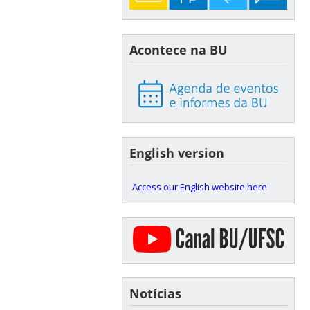
Acontece na BU
English version
Access our English website here
Notícias