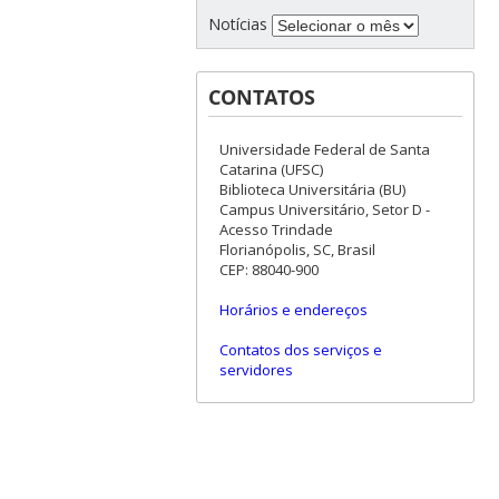
Notícias
CONTATOS
Universidade Federal de Santa
Catarina (UFSC)
Biblioteca Universitária (BU)
Campus Universitário, Setor D -
Acesso Trindade
Florianópolis, SC, Brasil
CEP: 88040-900
Horários e endereços
Contatos dos serviços e
servidores