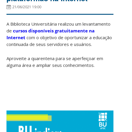
21/06/2021 19:00
A Biblioteca Universitária realizou um levantamento
de
cursos disponíveis gratuitamente na
Internet
com o objetivo de oportunizar a educação
continuada de seus servidores e usuários.
Aproveite a quarentena para se aperfeiçoar em
alguma área e ampliar seus conhecimentos.