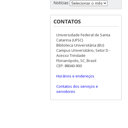
Notícias
CONTATOS
Universidade Federal de Santa
Catarina (UFSC)
Biblioteca Universitária (BU)
Campus Universitário, Setor D -
Acesso Trindade
Florianópolis, SC, Brasil
CEP: 88040-900
Horários e endereços
Contatos dos serviços e
servidores