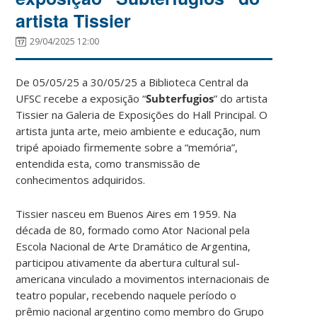
artista Tissier
29/04/2025 12:00
De 05/05/25 a 30/05/25 a Biblioteca Central da
UFSC recebe a exposição “
Subterfugios
” do artista
Tissier na Galeria de Exposições do Hall Principal. O
artista junta arte, meio ambiente e educação, num
tripé apoiado firmemente sobre a “memória”,
entendida esta, como transmissão de
conhecimentos adquiridos.
Tissier nasceu em Buenos Aires em 1959. Na
década de 80, formado como Ator Nacional pela
Escola Nacional de Arte Dramático de Argentina,
participou ativamente da abertura cultural sul-
americana vinculado a movimentos internacionais de
teatro popular, recebendo naquele período o
prêmio nacional argentino como membro do Grupo