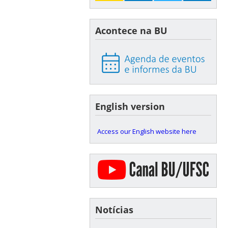
Acontece na BU
English version
Access our English website here
Notícias