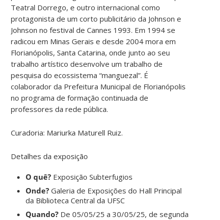
Teatral Dorrego, e outro internacional como
protagonista de um corto publicitário da Johnson e
Johnson no festival de Cannes 1993. Em 1994 se
radicou em Minas Gerais e desde 2004 mora em
Florianópolis, Santa Catarina, onde junto ao seu
trabalho artístico desenvolve um trabalho de
pesquisa do ecossistema “manguezal”. É
colaborador da Prefeitura Municipal de Florianópolis
no programa de formação continuada de
professores da rede pública.
Curadoria: Mariurka Maturell Ruiz.
Detalhes da exposição
O quê?
Exposição Subterfugios
Onde?
Galeria de Exposições do Hall Principal
da Biblioteca Central da UFSC
Quando?
De 05/05/25 a 30/05/25, de segunda