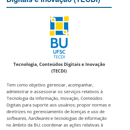
Tecnologia, Conteúdos Digitais e Inovação
(TECDI)
Tem como objetivo gerenciar, acompanhar,
administrar e assessorar os serviços relativos à
Tecnologia da Informação, Inovação, Conteúdos
Digitais para suporte aos usuários; propor normas e
diretrizes no gerenciamento de licenças e uso de
softwares
,
hardwares
e tecnologias de informação
no âmbito da BU; coordenar as ações relativas à