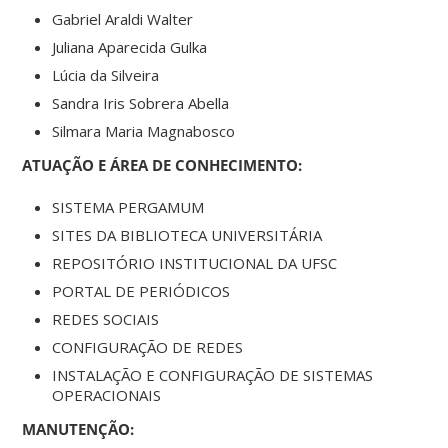
Gabriel Araldi Walter
Juliana Aparecida Gulka
Lúcia da Silveira
Sandra Iris Sobrera Abella
Silmara Maria Magnabosco
ATUAÇÃO E ÁREA DE CONHECIMENTO:
SISTEMA PERGAMUM
SITES DA BIBLIOTECA UNIVERSITÁRIA
REPOSITÓRIO INSTITUCIONAL DA UFSC
PORTAL DE PERIÓDICOS
REDES SOCIAIS
CONFIGURAÇÃO DE REDES
INSTALAÇÃO E CONFIGURAÇÃO DE SISTEMAS
OPERACIONAIS
MANUTENÇÃO: