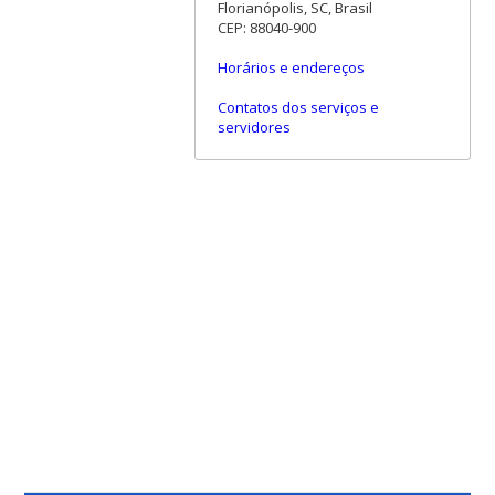
Florianópolis, SC, Brasil
CEP: 88040-900
Horários e endereços
Contatos dos serviços e
servidores