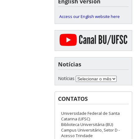
English version
Access our English website here
Notícias
Notícias
CONTATOS
Universidade Federal de Santa
Catarina (UFSC)
Biblioteca Universitária (BU)
Campus Universitário, Setor D -
Acesso Trindade