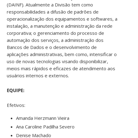
(DAINF). Atualmente a Divisão tem como
responsabilidades a difusão de padrões de
operacionalização dos equipamentos e softwares, a
instalação, a manutenção e administração da rede
corporativa; o gerenciamento do processo de
automação dos serviços, a administração dos
Bancos de Dados e o desenvolvimento de
aplicações administrativas, bem como, intensificar o
uso de novas tecnologias visando disponibilizar,
meios mais rápidos e eficazes de atendimento aos
usuários internos e externos.
EQUIPE:
Efetivos:
Amanda Herzmann Vieira
Ana Caroline Padilha Severo
Denise Machado