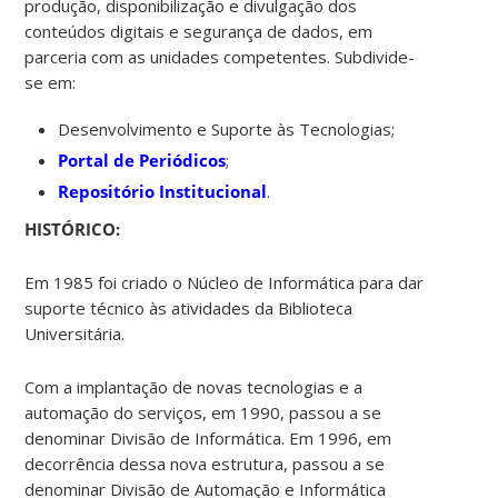
produção, disponibilização e divulgação dos
conteúdos digitais e segurança de dados, em
parceria com as unidades competentes. Subdivide-
se em:
Desenvolvimento e Suporte às Tecnologias;
Portal de Periódicos
;
Repositório Institucional
.
HISTÓRICO:
Em 1985 foi criado o Núcleo de Informática para dar
suporte técnico às atividades da Biblioteca
Universitária.
Com a implantação de novas tecnologias e a
automação do serviços, em 1990, passou a se
denominar Divisão de Informática. Em 1996, em
decorrência dessa nova estrutura, passou a se
denominar Divisão de Automação e Informática