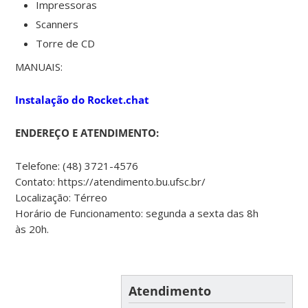
Impressoras
Scanners
Torre de CD
MANUAIS:
Instalação do Rocket.chat
ENDEREÇO E ATENDIMENTO:
Telefone: (48) 3721-4576
Contato: https://atendimento.bu.ufsc.br/
Localização: Térreo
Horário de Funcionamento: segunda a sexta das 8h
às 20h.
Atendimento