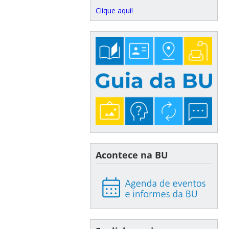
Clique aqui!
Acontece na BU