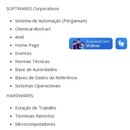
SOFTWARES Corporativos
Sistema de Automação (Pergamum)
Chemical Abstract
Ariel
Home Page
Eventos
Normas Técnicas
Base de Autoridades
Bases de Dados da Referência
Sistemas Operacionais
HARDWARES:
Estação de Trabalho
Terminais Remotos
Microcomputadores