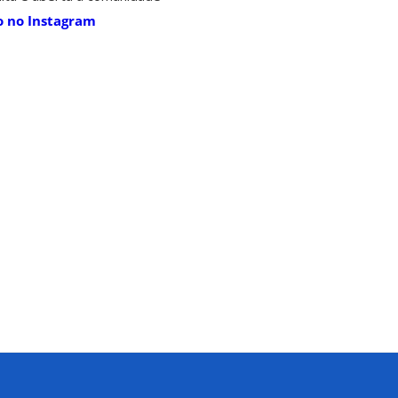
o no Instagram