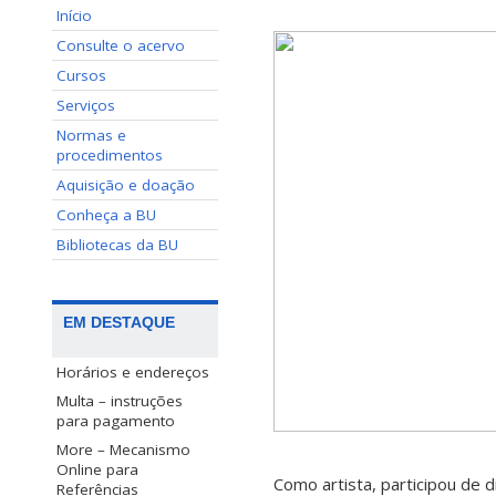
Início
Consulte o acervo
Cursos
Serviços
Normas e
procedimentos
Aquisição e doação
Conheça a BU
Bibliotecas da BU
EM DESTAQUE
Horários e endereços
Multa – instruções
para pagamento
More – Mecanismo
Online para
Como artista, participou de d
Referências