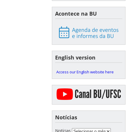
Acontece na BU
English version
Access our English website here
Notícias
Notícias