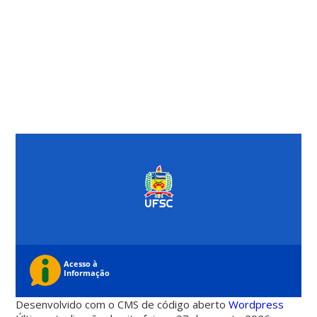
Desenvolvido com o CMS de código aberto
Wordpress