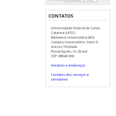
CONTATOS
Universidade Federal de Santa
Catarina (UFSC)
Biblioteca Universitária (BU)
Campus Universitário, Setor D -
Acesso Trindade
Florianópolis, SC, Brasil
CEP: 88040-900
Horários e endereços
Contatos dos serviços e
servidores