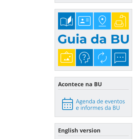
Acontece na BU
English version