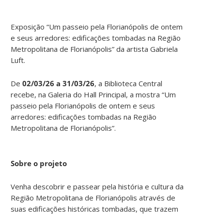
Exposição “Um passeio pela Florianópolis de ontem
e seus arredores: edificações tombadas na Região
Metropolitana de Florianópolis” da artista Gabriela
Luft.
De
02/03/26 a 31/03/26
, a Biblioteca Central
recebe, na Galeria do Hall Principal, a mostra “Um
passeio pela Florianópolis de ontem e seus
arredores: edificações tombadas na Região
Metropolitana de Florianópolis”.
Sobre o projeto
Venha descobrir e passear pela história e cultura da
Região Metropolitana de Florianópolis através de
suas edificações históricas tombadas, que trazem