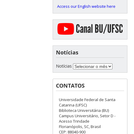
Access our English website here
Notícias
Notícias
CONTATOS
Universidade Federal de Santa
Catarina (UFSC)
Biblioteca Universitária (BU)
Campus Universitário, Setor D -
Acesso Trindade
Florianópolis, SC, Brasil
CEP: 88040-900