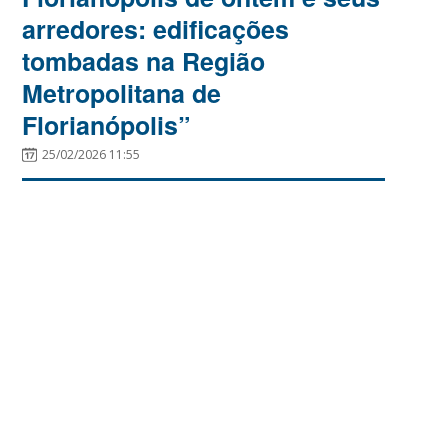
arredores: edificações
tombadas na Região
Metropolitana de
Florianópolis”
25/02/2026 11:55