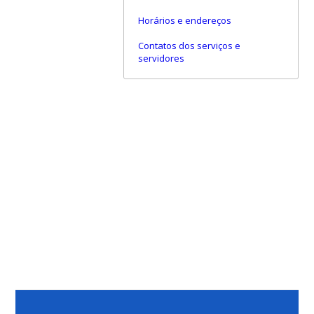
Horários e endereços
Contatos dos serviços e
servidores