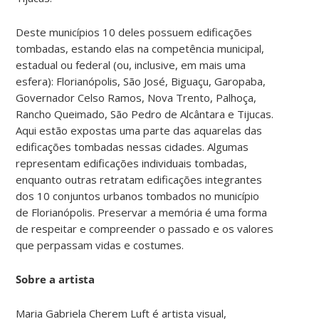
Deste municípios 10 deles possuem edificações
tombadas, estando elas na competência municipal,
estadual ou federal (ou, inclusive, em mais uma
esfera): Florianópolis, São José, Biguaçu, Garopaba,
Governador Celso Ramos, Nova Trento, Palhoça,
Rancho Queimado, São Pedro de Alcântara e Tijucas.
Aqui estão expostas uma parte das aquarelas das
edificações tombadas nessas cidades. Algumas
representam edificações individuais tombadas,
enquanto outras retratam edificações integrantes
dos 10 conjuntos urbanos tombados no município
de Florianópolis. Preservar a memória é uma forma
de respeitar e compreender o passado e os valores
que perpassam vidas e costumes.
Sobre a artista
Maria Gabriela Cherem Luft é artista visual,