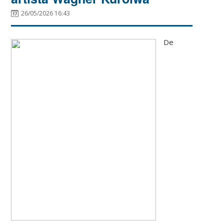
26/05/2026 16:43
De