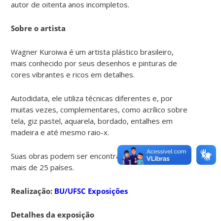
autor de oitenta anos incompletos.
Sobre o artista
Wagner Kuroiwa é um artista plástico brasileiro,
mais conhecido por seus desenhos e pinturas de
cores vibrantes e ricos em detalhes.
Autodidata, ele utiliza técnicas diferentes e, por
muitas vezes, complementares, como acrílico sobre
tela, giz pastel, aquarela, bordado, entalhes em
madeira e até mesmo raio-x.
Suas obras podem ser encontradas em coleções de
mais de 25 países.
Realização:
BU/UFSC Exposições
Detalhes da exposição