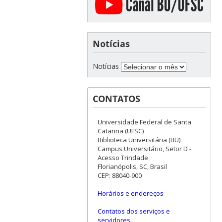
Notícias
Notícias
CONTATOS
Universidade Federal de Santa
Catarina (UFSC)
Biblioteca Universitária (BU)
Campus Universitário, Setor D -
Acesso Trindade
Florianópolis, SC, Brasil
CEP: 88040-900
Horários e endereços
Contatos dos serviços e
servidores