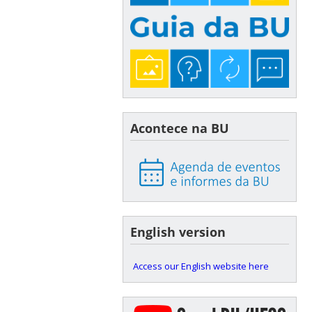
Acontece na BU
English version
Access our English website here