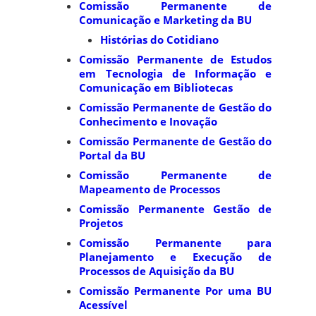
Comissão Permanente de
Comunicação e Marketing da BU
Histórias do Cotidiano
Comissão Permanente de Estudos
em Tecnologia de Informação e
Comunicação em Bibliotecas
Comissão Permanente de Gestão do
Conhecimento e Inovação
Comissão Permanente de Gestão do
Portal da BU
Comissão Permanente de
Mapeamento de Processos
Comissão Permanente Gestão de
Projetos
Comissão Permanente para
Planejamento e Execução de
Processos de Aquisição da BU
Comissão Permanente Por uma BU
Acessível