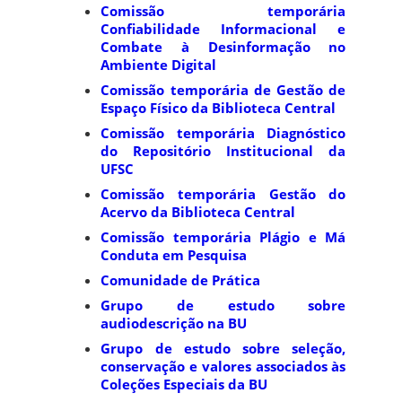
Comissão temporária
Confiabilidade Informacional e
Combate à Desinformação no
Ambiente Digital
Comissão temporária de Gestão de
Espaço Físico da Biblioteca Central
Comissão temporária Diagnóstico
do Repositório Institucional da
UFSC
Comissão temporária Gestão do
Acervo da Biblioteca Central
Comissão temporária Plágio e Má
Conduta em Pesquisa
Comunidade de Prática
Grupo de estudo sobre
audiodescrição na BU
Grupo de estudo sobre seleção,
conservação e valores associados às
Coleções Especiais da BU