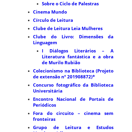
Sobre o Ciclo de Palestras
Cinema Mundo
Círculo de Leitura
Clube de Leitura Leia Mulheres
Clube do Livro: Dimensões da
Linguagem
I Diálogos Literários – A
Literatura fantástica e a obra
de Murilo Rubião
Colecionismo na Biblioteca (Projeto
de extensão nº 201908872)*
Concurso fotográfico da Biblioteca
Universitária
Encontro Nacional de Portais de
Periódicos
Fora do circuito – cinema sem
fronteiras
Grupo de Leitura e Estudos