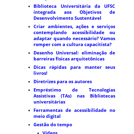
Biblioteca Universitária da UFSC
integrada aos Objetivos de
Desenvolvimento Sustentável
Criar ambientes, ações e serviços
contemplando acessibilidade ou
adaptar quando necessário? Vamos
romper com a cultura capacitista?
Desenho Universal: eliminação de
barreiras físicas arquitetônicas
Dicas rápidas para manter seus
livros!
Diretrizes para os autores
Empréstimo de Tecnologias
Assistivas (TAs) nas Bibliotecas
universitárias
Ferramentas de acessibilidade no
meio digital
Gestão do tempo
Vídeos