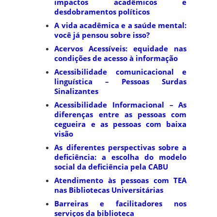
impactos acadêmicos e
desdobramentos políticos
A vida acadêmica e a saúde mental:
você já pensou sobre isso?
Acervos Acessíveis: equidade nas
condições de acesso à informação
Acessibilidade comunicacional e
linguística – Pessoas Surdas
Sinalizantes
Acessibilidade Informacional – As
diferenças entre as pessoas com
cegueira e as pessoas com baixa
visão
As diferentes perspectivas sobre a
deficiência: a escolha do modelo
social da deficiência pela CABU
Atendimento às pessoas com TEA
nas Bibliotecas Universitárias
Barreiras e facilitadores nos
serviços da biblioteca