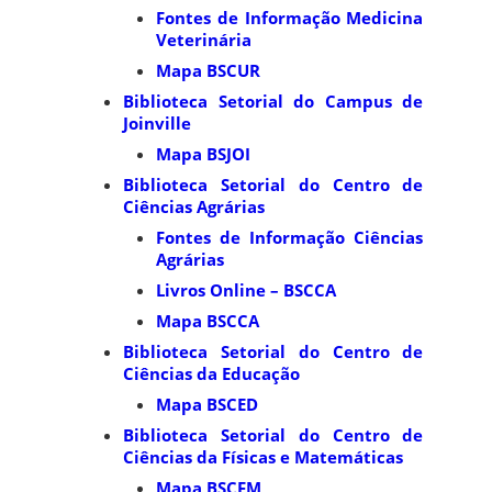
Fontes de Informação Medicina
Veterinária
Mapa BSCUR
Biblioteca Setorial do Campus de
Joinville
Mapa BSJOI
Biblioteca Setorial do Centro de
Ciências Agrárias
Fontes de Informação Ciências
Agrárias
Livros Online – BSCCA
Mapa BSCCA
Biblioteca Setorial do Centro de
Ciências da Educação
Mapa BSCED
Biblioteca Setorial do Centro de
Ciências da Físicas e Matemáticas
Mapa BSCFM