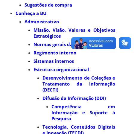
Sugestões de compra
Conheça a BU
Administrativo
Missão, Visão, Valores e Objetivos
Estratégicos
Normas gerais da BU
Regimento interno
Sistemas internos
Estrutura organizacional
Desenvolvimento de Coleções e
Tratamento da Informação
(DECTI)
Difusão da Informação (DDI)
Competência em
Informação e Suporte à
Pesquisa
Tecnologia, Conteúdos Digitais
e Inovação (TECDI)