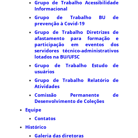
Grupo de Trabalho Acessibilidade
Informacional
Grupo de Trabalho BU de
prevenção à Covid-19
Grupo de Trabalho Diretrizes de
afastamento para formação e
participação em eventos dos
servidores técnico-administrativos
lotados na BU/UFSC
Grupo de Trabalho Estudo de
usuários
Grupo de Trabalho Relatório de
Atividades
Comissão Permanente de
Desenvolvimento de Coleções
Equipe
Contatos
Histórico
Galeria das diretoras