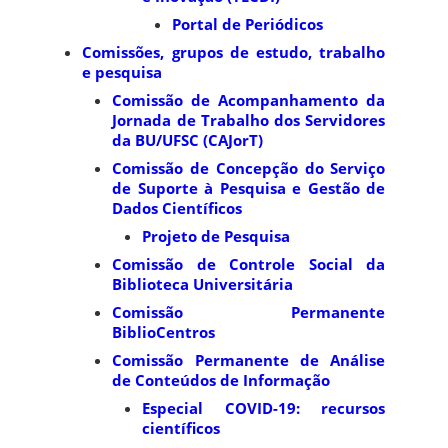
Portal de Periódicos
Comissões, grupos de estudo, trabalho
e pesquisa
Comissão de Acompanhamento da
Jornada de Trabalho dos Servidores
da BU/UFSC (CAJorT)
Comissão de Concepção do Serviço
de Suporte à Pesquisa e Gestão de
Dados Científicos
Projeto de Pesquisa
Comissão de Controle Social da
Biblioteca Universitária
Comissão Permanente
BiblioCentros
Comissão Permanente de Análise
de Conteúdos de Informação
Especial COVID-19: recursos
científicos