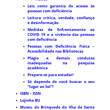
Leis como garantia de acesso às
pessoas com deficiência
Leitura crítica, verdade, confiança
e desinformação
Medidas de Enfrentamento ao
COVID 19 e a vivência das pessoas
com deficiência
Pessoas com Deficiência Física –
Acessibilidade nas Bibliotecas
Plágio e demais condutas
inadequadas na pesquisa
acadêmica
Prepare-se para estudar!
Só depende de você buscar o seu
“lugar ao Sol”!
ISBN – ISSN
Lojinha BU
Museu do Brinquedo da Ilha de Santa