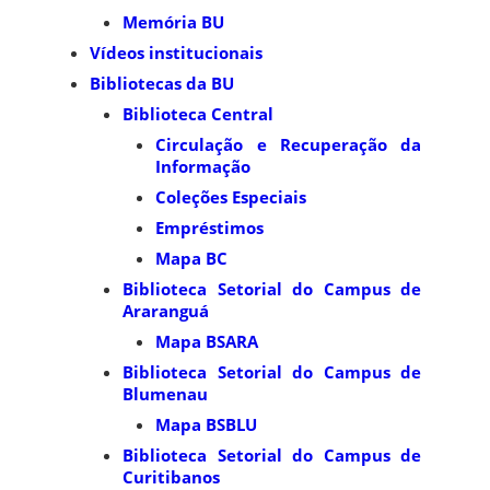
Memória BU
Vídeos institucionais
Bibliotecas da BU
Biblioteca Central
Circulação e Recuperação da
Informação
Coleções Especiais
Empréstimos
Mapa BC
Biblioteca Setorial do Campus de
Araranguá
Mapa BSARA
Biblioteca Setorial do Campus de
Blumenau
Mapa BSBLU
Biblioteca Setorial do Campus de
Curitibanos