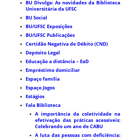
BU Divulga: As novidades da Biblioteca
Universitária da UFSC
BU Social
BU/UFSC Exposições
BU/UFSC Publicações
Certidão Negativa de Débito (CND)
Depósito Legal
Educação a distância – EaD
Empréstimo domiciliar
Espaço família
Espaço Jogos
Estágios
Fala Biblioteca
A importância da coletividade na
efetivação das práticas acessíveis:
Celebrando um ano de CABU
A luta das pessoas com deficiência: