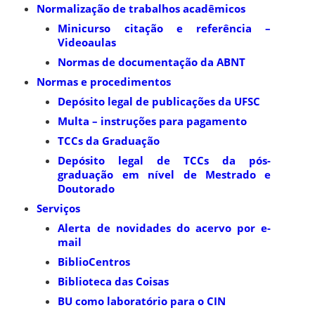
Normalização de trabalhos acadêmicos
Minicurso citação e referência –
Videoaulas
Normas de documentação da ABNT
Normas e procedimentos
Depósito legal de publicações da UFSC
Multa – instruções para pagamento
TCCs da Graduação
Depósito legal de TCCs da pós-
graduação em nível de Mestrado e
Doutorado
Serviços
Alerta de novidades do acervo por e-
mail
BiblioCentros
Biblioteca das Coisas
BU como laboratório para o CIN