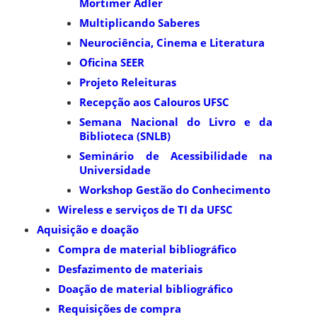
Mortimer Adler
Multiplicando Saberes
Neurociência, Cinema e Literatura
Oficina SEER
Projeto Releituras
Recepção aos Calouros UFSC
Semana Nacional do Livro e da
Biblioteca (SNLB)
Seminário de Acessibilidade na
Universidade
Workshop Gestão do Conhecimento
Wireless e serviços de TI da UFSC
Aquisição e doação
Compra de material bibliográfico
Desfazimento de materiais
Doação de material bibliográfico
Requisições de compra