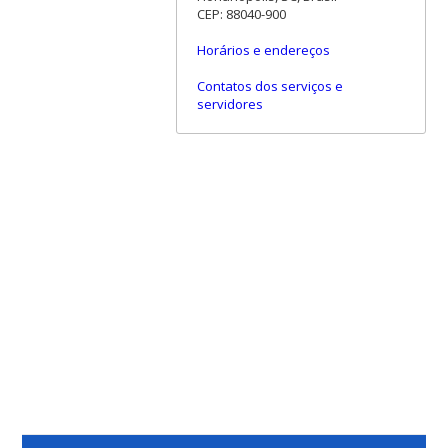
CEP: 88040-900
Horários e endereços
Contatos dos serviços e
servidores