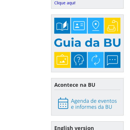
Clique aqui!
Acontece na BU
English version