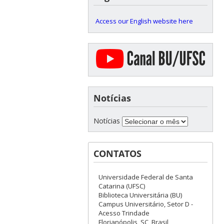
Access our English website here
Notícias
Notícias
CONTATOS
Universidade Federal de Santa
Catarina (UFSC)
Biblioteca Universitária (BU)
Campus Universitário, Setor D -
Acesso Trindade
Florianópolis, SC, Brasil