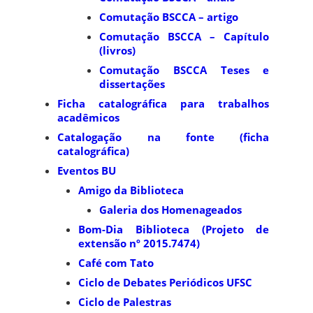
Comutação BSCCA – artigo
Comutação BSCCA – Capítulo
(livros)
Comutação BSCCA Teses e
dissertações
Ficha catalográfica para trabalhos
acadêmicos
Catalogação na fonte (ficha
catalográfica)
Eventos BU
Amigo da Biblioteca
Galeria dos Homenageados
Bom-Dia Biblioteca (Projeto de
extensão nº 2015.7474)
Café com Tato
Ciclo de Debates Periódicos UFSC
Ciclo de Palestras