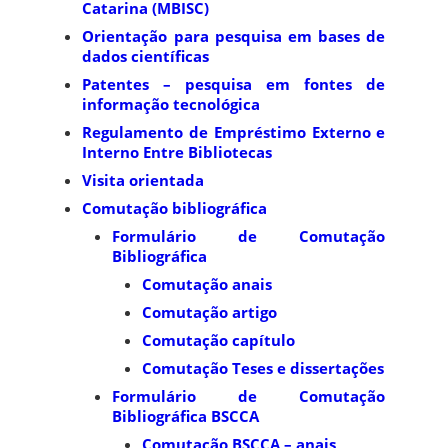
Catarina (MBISC)
Orientação para pesquisa em bases de
dados científicas
Patentes – pesquisa em fontes de
informação tecnológica
Regulamento de Empréstimo Externo e
Interno Entre Bibliotecas
Visita orientada
Comutação bibliográfica
Formulário de Comutação
Bibliográfica
Comutação anais
Comutação artigo
Comutação capítulo
Comutação Teses e dissertações
Formulário de Comutação
Bibliográfica BSCCA
Comutação BSCCA – anais