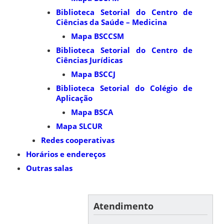
Biblioteca Setorial do Centro de
Ciências da Saúde – Medicina
Mapa BSCCSM
Biblioteca Setorial do Centro de
Ciências Jurídicas
Mapa BSCCJ
Biblioteca Setorial do Colégio de
Aplicação
Mapa BSCA
Mapa SLCUR
Redes cooperativas
Horários e endereços
Outras salas
Atendimento