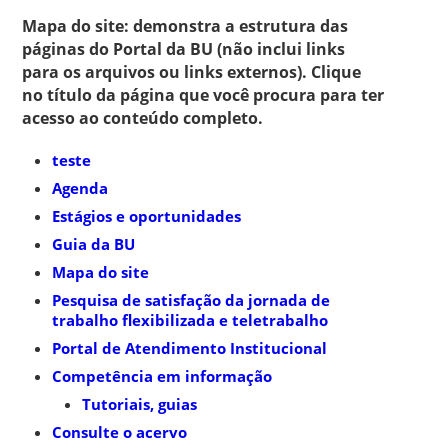
Mapa do site: demonstra a estrutura das
páginas do Portal da BU (não inclui links
para os arquivos ou links externos). Clique
no título da página que você procura para ter
acesso ao conteúdo completo.
teste
Agenda
Estágios e oportunidades
Guia da BU
Mapa do site
Pesquisa de satisfação da jornada de
trabalho flexibilizada e teletrabalho
Portal de Atendimento Institucional
Competência em informação
Tutoriais, guias
Consulte o acervo