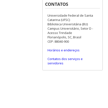
CONTATOS
Universidade Federal de Santa
Catarina (UFSC)
Biblioteca Universitária (BU)
Campus Universitário, Setor D -
Acesso Trindade
Florianópolis, SC, Brasil
CEP: 88040-900
Horários e endereços
Contatos dos serviços e
servidores