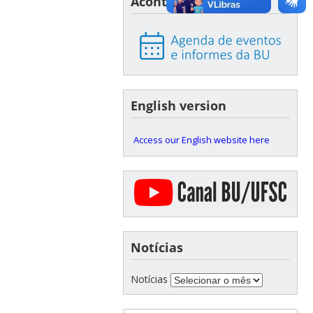
Acontece na BU
English version
Access our English website here
Notícias
Notícias