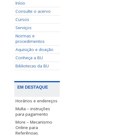
Início
Consulte o acervo
Cursos
Serviços
Normas e
procedimentos
Aquisição e doação
Conheça a BU
Bibliotecas da BU
EM DESTAQUE
Horários e endereços
Multa – instruções
para pagamento
More – Mecanismo
Online para
Referências