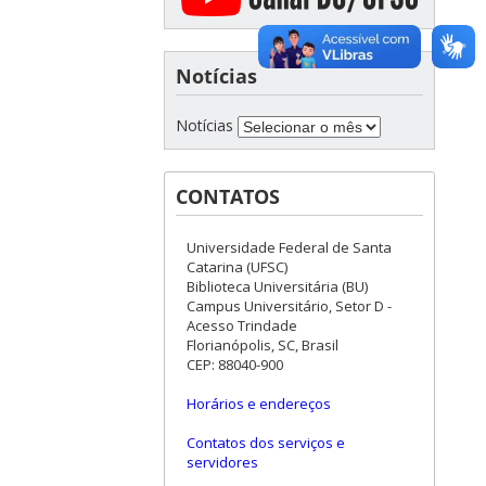
Notícias
Notícias
CONTATOS
Universidade Federal de Santa
Catarina (UFSC)
Biblioteca Universitária (BU)
Campus Universitário, Setor D -
Acesso Trindade
Florianópolis, SC, Brasil
CEP: 88040-900
Horários e endereços
Contatos dos serviços e
servidores