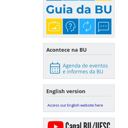
Acontece na BU
English version
Access our English website here