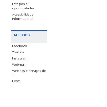
Estágios e
oportunidades
Acessibilidade
Informacional
ACESSOS
Facebook
Youtube
Instagram
Webmail
Wireless e serviços de
TI
UFSC