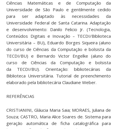
Ciências Matemáticas e de Computação da
Universidade de São Paulo e gentilmente cedido
para ser adaptado às necessidades da
Universidade Federal de Santa Catarina. Adaptação
e desenvolvimento: Danilo Felicio Jr. (Tecnologia,
Conteúdos Digitais e Inovação – TECDI/Biblioteca
Universitária – BU), Eduardo Borges Siqueira (aluno
do curso de Ciências da Computação e bolsista da
TECDI/BU) e Bernardo Victor Engelke (aluno do
curso de Ciências da Computação e bolsista
da TECDI/BU). Orientação: bibliotecárias da
Biblioteca Universitária. Tutorial de preenchimento
elaborado pela bibliotecária Claudiane Weber.
REFERÊNCIAS
CRISTIANINI, Gláucia Maria Saia; MORAES, Juliana de
Souza; CASTRO, Maria Alice Soares de. Sistema para
geração automática de ficha catalográfica para