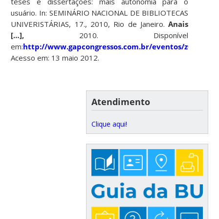
teses e dissertações: mais autonomia para o
usuário. In: SEMINÁRIO NACIONAL DE BIBLIOTECAS
UNIVERISTÁRIAS, 17., 2010, Rio de Janeiro.
Anais
[…],
2010. Disponível
em:
http://www.gapcongressos.com.br/eventos/z0070/tra
Acesso em: 13 maio 2012.
Atendimento
Clique aqui!