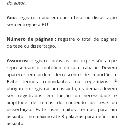
do autor.
Ano:
registre o ano em que a tese ou dissertação
será entregue à BU
Número de páginas :
registre o total de páginas
da tese ou dissertação.
Assuntos:
registre palavras ou expressões que
representam o conteúdo do seu trabalho. Devem
aparecer em ordem decrescente de importância.
Evite termos redundantes ou repetitivos. É
obrigatório registrar um assunto
,
os demais devem
ser registrados em função da necessidade e
amplitude de temas do conteúdo da tese ou
dissertação. Evite usar muitos termos para um
assunto – no máximo até 3 palavras para definir um
assunto.