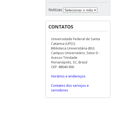
Notícias
CONTATOS
Universidade Federal de Santa
Catarina (UFSC)
Biblioteca Universitária (BU)
Campus Universitário, Setor D -
Acesso Trindade
Florianópolis, SC, Brasil
CEP: 88040-900
Horários e endereços
Contatos dos serviços e
servidores