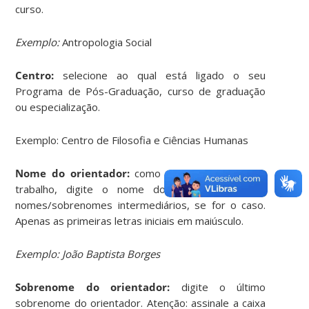
curso.
Exemplo
:
Antropologia Social
Centro:
selecione ao qual está ligado o seu
Programa de Pós-Graduação, curso de graduação
ou especialização.
Exemplo: Centro de Filosofia e Ciências Humanas
Nome do orientador:
como co-responsável pelo
trabalho, digite o nome do seu orientador e
nomes/sobrenomes intermediários, se for o caso.
Apenas as primeiras letras iniciais em maiúsculo.
Exemplo
: João Baptista Borges
Sobrenome do orientador:
digite o último
sobrenome do orientador. Atenção: assinale a caixa