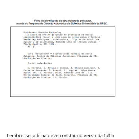
Lembre-se: a ficha deve constar no verso da folha