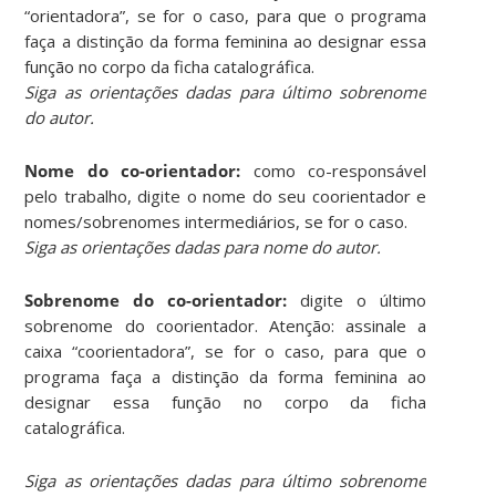
“orientadora”, se for o caso, para que o programa
faça a distinção da forma feminina ao designar essa
função no corpo da ficha catalográfica.
Siga as orientações dadas para último sobrenome
do autor.
Nome do co-orientador:
como co-responsável
pelo trabalho, digite o nome do seu coorientador e
nomes/sobrenomes intermediários, se for o caso.
Siga as orientações dadas para nome do autor.
Sobrenome do co-orientador:
digite o último
sobrenome do coorientador. Atenção: assinale a
caixa “coorientadora”, se for o caso, para que o
programa faça a distinção da forma feminina ao
designar essa função no corpo da ficha
catalográfica.
Siga as orientações dadas para último sobrenome