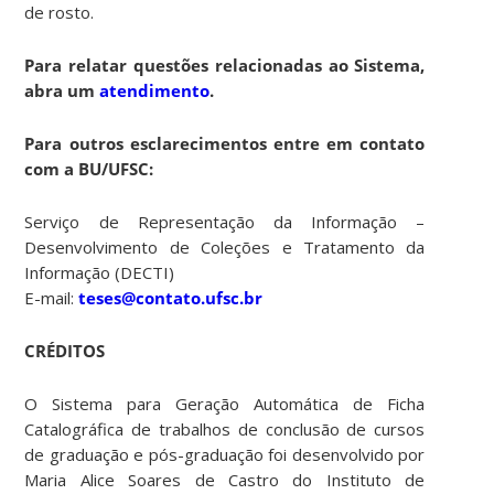
de rosto.
Para relatar questões relacionadas ao Sistema,
abra um
atendimento
.
Para outros esclarecimentos entre em contato
com a BU/UFSC:
Serviço de Representação da Informação –
Desenvolvimento de Coleções e Tratamento da
Informação (DECTI)
E-mail:
teses@contato.ufsc.br
CRÉDITOS
O Sistema para Geração Automática de Ficha
Catalográfica de trabalhos de conclusão de cursos
de graduação e pós-graduação foi desenvolvido por
Maria Alice Soares de Castro do Instituto de