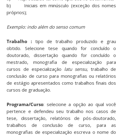
b) Iniciais em minúsculo (exceção dos nomes
próprios);
Exemplo:
indo além do senso comum
Trabalho :
tipo de trabalho produzido e grau
obtido. Selecione tese quando for concluído o
doutorado, dissertação quando for concluído o
mestrado, monografia de especialização para
cursos de especialização
latu sensu,
trabalho de
conclusão de curso para monografias ou relatórios
de estágio apresentados como trabalhos finais dos
cursos de graduação.
Programa/Curso
: selecione a opção ao qual você
pertence e defendeu seu trabalho nos casos de
tese, dissertação, relatórios de pós-doutorado,
trabalhos de conclusão de curso, para as
monografias de especialização escreva o nome do