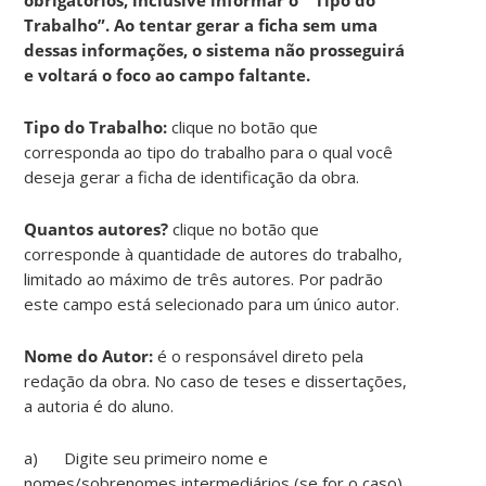
Trabalho”. Ao tentar gerar a ficha sem uma
dessas informações, o sistema não prosseguirá
e voltará o foco ao campo faltante.
Tipo do Trabalho:
clique no botão que
corresponda ao tipo do trabalho para o qual você
deseja gerar a ficha de identificação da obra.
Quantos autores?
clique no botão que
corresponde à quantidade de autores do trabalho,
limitado ao máximo de três autores. Por padrão
este campo está selecionado para um único autor.
Nome do Autor:
é o responsável direto pela
redação da obra. No caso de teses e dissertações,
a autoria é do aluno.
a) Digite seu primeiro nome e
nomes/sobrenomes intermediários (se for o caso).