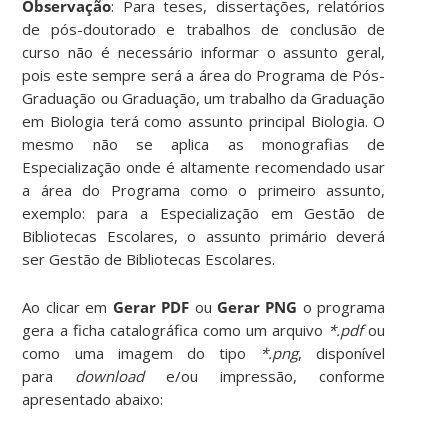
Observação
: Para teses, dissertações, relatórios
de pós-doutorado e trabalhos de conclusão de
curso não é necessário informar o assunto geral,
pois este sempre será a área do Programa de Pós-
Graduação ou Graduação, um trabalho da Graduação
em Biologia terá como assunto principal Biologia. O
mesmo não se aplica as monografias de
Especialização onde é altamente recomendado usar
a área do Programa como o primeiro assunto,
exemplo: para a Especialização em Gestão de
Bibliotecas Escolares, o assunto primário deverá
ser Gestão de Bibliotecas Escolares.
Ao clicar em
Gerar PDF
ou
Gerar PNG
o programa
gera a ficha catalográfica como um arquivo
*.pdf
ou
como uma imagem do tipo
*.png
, disponível
para
download
e/ou impressão, conforme
apresentado abaixo: