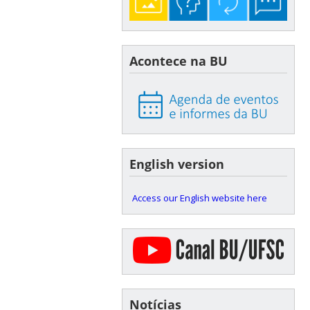
Acontece na BU
English version
Access our English website here
Notícias