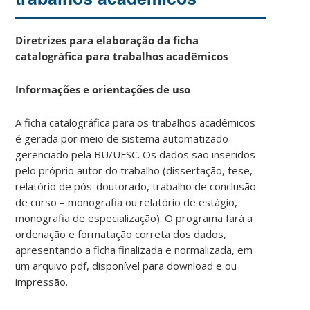
Diretrizes para elaboração da ficha
catalográfica para trabalhos acadêmicos
Informações e orientações de uso
A ficha catalográfica para os trabalhos acadêmicos
é gerada por meio de sistema automatizado
gerenciado pela BU/UFSC. Os dados são inseridos
pelo próprio autor do trabalho (
dissertação, tese,
relatório de pós-doutorado, trabalho de conclusão
de curso – monografia ou relatório de estágio,
monografia de especialização). O programa fará a
ordenação e formatação correta dos dados,
apresentando a ficha finalizada e normalizada, em
um arquivo pdf, disponível para download e ou
impressão.