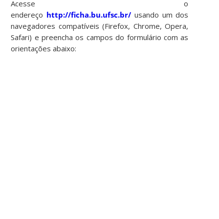
Acesse o
endereço
http://ficha.bu.ufsc.br/
usando um dos
navegadores compatíveis (Firefox, Chrome, Opera,
Safari) e preencha os campos do formulário com as
orientações abaixo: