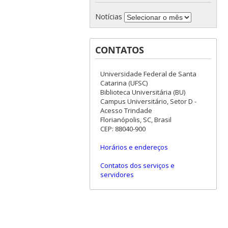
Notícias
CONTATOS
Universidade Federal de Santa
Catarina (UFSC)
Biblioteca Universitária (BU)
Campus Universitário, Setor D -
Acesso Trindade
Florianópolis, SC, Brasil
CEP: 88040-900
Horários e endereços
Contatos dos serviços e
servidores