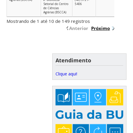
Setorial do Centro
5406
de Ciências
Agrárias (BSCCA)
Mostrando de 1 até 10 de 149 registros
Anterior
Próximo
Atendimento
Clique aqui!