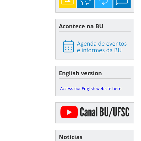
Acontece na BU
English version
Access our English website here
Notícias