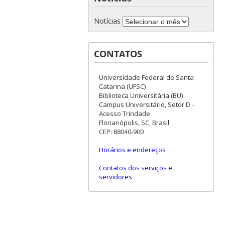
Notícias
CONTATOS
Universidade Federal de Santa
Catarina (UFSC)
Biblioteca Universitária (BU)
Campus Universitário, Setor D -
Acesso Trindade
Florianópolis, SC, Brasil
CEP: 88040-900
Horários e endereços
Contatos dos serviços e
servidores