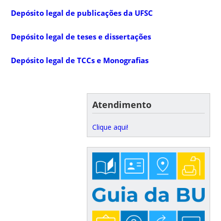
Depósito legal de publicações da UFSC
Depósito legal de teses e dissertações
Depósito legal de TCCs e Monografias
Atendimento
Clique aqui!