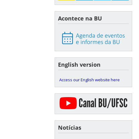
Acontece na BU
English version
Access our English website here
Notícias