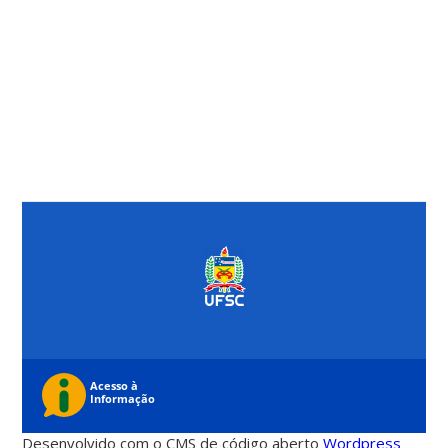
Desenvolvido com o CMS de código aberto
Wordpress