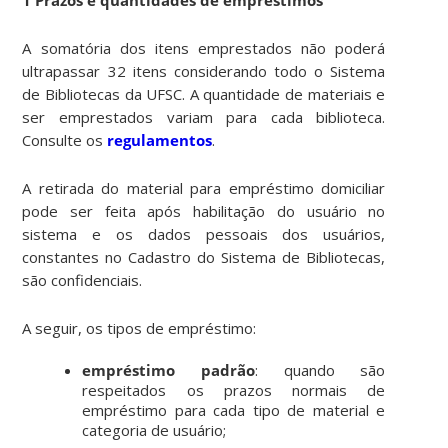
A somatória dos itens emprestados não poderá
ultrapassar 32 itens considerando todo o Sistema
de Bibliotecas da UFSC. A quantidade de materiais e
ser emprestados variam para cada biblioteca.
Consulte os
regulamentos
.
A retirada do material para empréstimo domiciliar
pode ser feita após habilitação do usuário no
sistema e os dados pessoais dos usuários,
constantes no Cadastro do Sistema de Bibliotecas,
são confidenciais.
A seguir, os tipos de empréstimo:
empréstimo padrão
: quando são
respeitados os prazos normais de
empréstimo para cada tipo de material e
categoria de usuário;