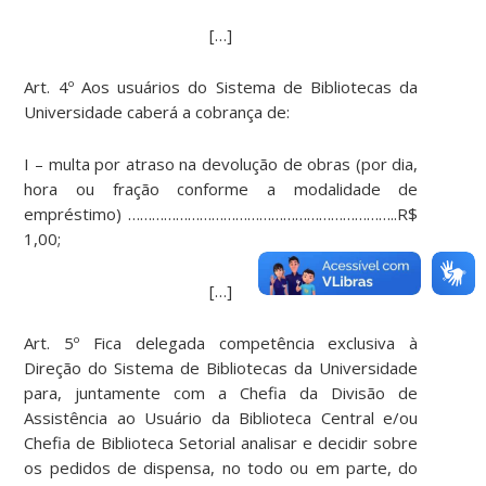
[…]
Art. 4º Aos usuários do Sistema de Bibliotecas da
Universidade caberá a cobrança de:
I – multa por atraso na devolução de obras (por dia,
hora ou fração conforme a modalidade de
empréstimo) …………………………………………………………..R$
1,00;
[…]
Art. 5º Fica delegada competência exclusiva à
Direção do Sistema de Bibliotecas da Universidade
para, juntamente com a Chefia da Divisão de
Assistência ao Usuário da Biblioteca Central e/ou
Chefia de Biblioteca Setorial analisar e decidir sobre
os pedidos de dispensa, no todo ou em parte, do