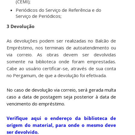
(CEMI);
Periódicos do Serviço de Referência e do
Serviço de Periódicos;
3 Devolução
As devoluções podem ser realizadas no Balcão de
Empréstimo, nos terminais de autoatendimento ou
via correio. As obras devem ser devolvidas
somente na biblioteca onde foram emprestadas.
Cabe ao usuário certificar-se, através de sua conta
no Pergamum, de que a devolução foi efetivada.
No caso de devolução via correio, será gerada multa
caso a data de postagem seja posterior à data de
vencimento do empréstimo.
Verifique aqui o endereço da biblioteca de
origem do material, para onde o mesmo deve
ser devolvido.