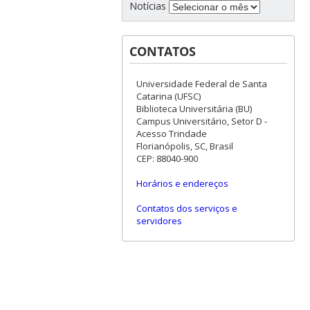
Notícias
CONTATOS
Universidade Federal de Santa
Catarina (UFSC)
Biblioteca Universitária (BU)
Campus Universitário, Setor D -
Acesso Trindade
Florianópolis, SC, Brasil
CEP: 88040-900
Horários e endereços
Contatos dos serviços e
servidores