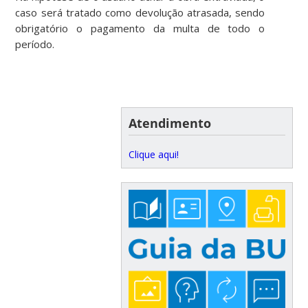
caso será tratado como devolução atrasada, sendo
obrigatório o pagamento da multa de todo o
período.
Atendimento
Clique aqui!