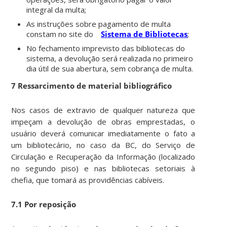
integral da multa;
As instruções sobre pagamento de multa
constam no site do
Sistema de Bibliotecas
;
No fechamento imprevisto das bibliotecas do
sistema, a devolução será realizada no primeiro
dia útil de sua abertura, sem cobrança de multa.
7 Ressarcimento de material bibliográfico
Nos casos de extravio de qualquer natureza que
impeçam a devolução de obras emprestadas, o
usuário deverá comunicar imediatamente o fato a
um bibliotecário, no caso da BC, do Serviço de
Circulação e Recuperação da Informação (localizado
no segundo piso) e nas bibliotecas setoriais à
chefia, que tomará as providências cabíveis.
7.1 Por reposição