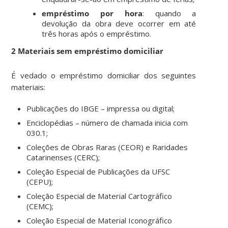
empréstimo por hora
: quando a
devolução da obra deve ocorrer em até
três horas após o empréstimo.
2 Materiais sem empréstimo domiciliar
É vedado o empréstimo domiciliar dos seguintes
materiais:
Publicações do IBGE – impressa ou digital;
Enciclopédias – número de chamada inicia com
030.1;
Coleções de Obras Raras (CEOR) e Raridades
Catarinenses (CERC);
Coleção Especial de Publicações da UFSC
(CEPU);
Coleção Especial de Material Cartográfico
(CEMC);
Coleção Especial de Material Iconográfico