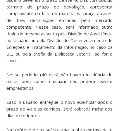
término do prazo de devolução, apresentar
comprovante da falta do material na praça, através
de três declarações emitidas pelo mercado
competente. Nesse caso, será informado outro
título do mesmo assunto pela Divisão de Assistência
ao Usuário ou pela Divisão de Desenvolvimento de
Coleções e Tratamento da Informação, no caso da
BC, ou pela chefia da Biblioteca Setorial, se for o
caso.
Nesse período (40 dias) não haverá incidência de
multa, bem como o usuário não poderá realizar
empréstimos.
Caso o usuário entregue o novo exemplar após o
prazo de 40 dias corridos, será cobrada multa dos
dias excedentes.
Na hipótese de o usuário achar a obra extraviada, o