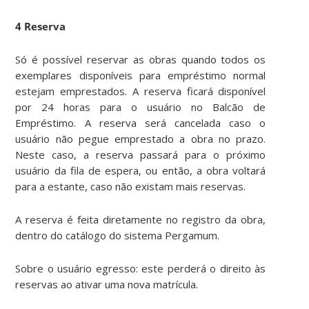
4 Reserva
Só é possível reservar as obras quando todos os
exemplares disponíveis para empréstimo normal
estejam emprestados. A reserva ficará disponível
por 24 horas para o usuário no Balcão de
Empréstimo. A reserva será cancelada caso o
usuário não pegue emprestado a obra no prazo.
Neste caso, a reserva passará para o próximo
usuário da fila de espera, ou então, a obra voltará
para a estante, caso não existam mais reservas.
A reserva é feita diretamente no registro da obra,
dentro do catálogo do sistema Pergamum.
Sobre o usuário egresso: este perderá o direito às
reservas ao ativar uma nova matrícula.