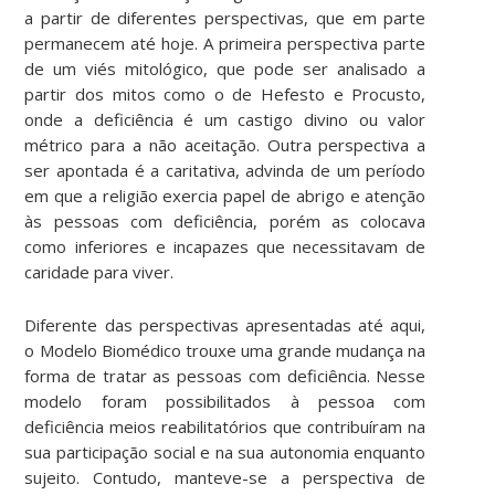
a partir de diferentes perspectivas, que em parte
permanecem até hoje. A primeira perspectiva parte
de um viés mitológico, que pode ser analisado a
partir dos mitos como o de Hefesto e Procusto,
onde a deficiência é um castigo divino ou valor
métrico para a não aceitação. Outra perspectiva a
ser apontada é a caritativa, advinda de um período
em que a religião exercia papel de abrigo e atenção
às pessoas com deficiência, porém as colocava
como inferiores e incapazes que necessitavam de
caridade para viver.
Diferente das perspectivas apresentadas até aqui,
o Modelo Biomédico trouxe uma grande mudança na
forma de tratar as pessoas com deficiência. Nesse
modelo foram possibilitados à pessoa com
deficiência meios reabilitatórios que contribuíram na
sua participação social e na sua autonomia enquanto
sujeito. Contudo, manteve-se a perspectiva de