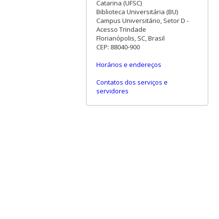
Catarina (UFSC)
Biblioteca Universitária (BU)
Campus Universitário, Setor D -
Acesso Trindade
Florianópolis, SC, Brasil
CEP: 88040-900
Horários e endereços
Contatos dos serviços e
servidores