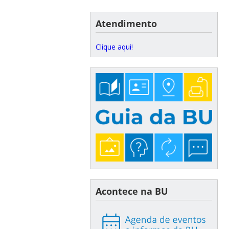
Atendimento
Clique aqui!
Acontece na BU