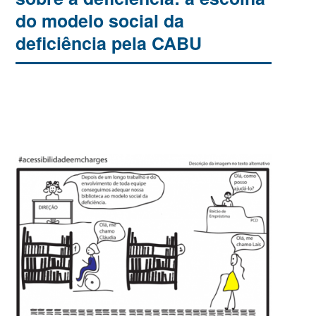
do modelo social da
deficiência pela CABU