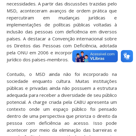
necessidades. A partir das discussões trazidas pelo
MSD, aconteceram avanços de ordem prática que
repercutiram em mudanças jurídicas e
implementações de políticas públicas voltadas à
inclusão das pessoas com deficiência em diversos
países. A destacar a Convenção internacional sobre
os Direitos das Pessoas com Deficiência, adotada
pela ONU em 2006 e incorporada no ordenamento
jurídico dos países-membros.
Contudo, o MSD ainda não foi incorporado na
sociedade enquanto cultura. Muitas instituições
públicas e privadas ainda não possuem a estrutura
adequada para receber a diversidade de seu público
potencial. A charge criada pela CABU apresenta um
contexto onde um espaço público foi pensado
dentro de uma perspectiva que prioriza o direito da
pessoa com deficiência ao acesso. Isso pode
acontecer por meio da eliminação das barreiras e