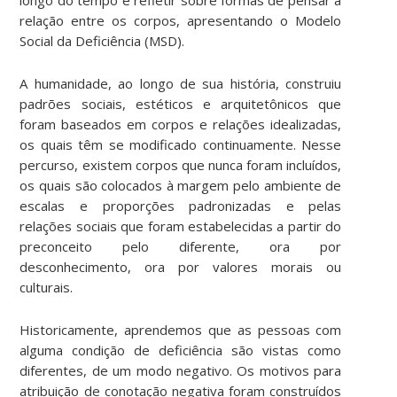
relação entre os corpos, apresentando o Modelo
Social da Deficiência (MSD).
A humanidade, ao longo de sua história, construiu
padrões sociais, estéticos e arquitetônicos que
foram baseados em corpos e relações idealizadas,
os quais têm se modificado continuamente. Nesse
percurso, existem corpos que nunca foram incluídos,
os quais são colocados à margem pelo ambiente de
escalas e proporções padronizadas e pelas
relações sociais que foram estabelecidas a partir do
preconceito pelo diferente, ora por
desconhecimento, ora por valores morais ou
culturais.
Historicamente, aprendemos que as pessoas com
alguma condição de deficiência são vistas como
diferentes, de um modo negativo. Os motivos para
atribuição de conotação negativa foram construídos