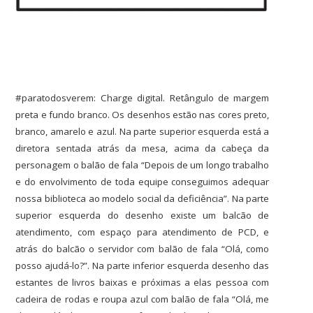
#paratodosverem: Charge digital. Retângulo de margem
preta e fundo branco. Os desenhos estão nas cores preto,
branco, amarelo e azul. Na parte superior esquerda está a
diretora sentada atrás da mesa, acima da cabeça da
personagem o balão de fala “Depois de um longo trabalho
e do envolvimento de toda equipe conseguimos adequar
nossa biblioteca ao modelo social da deficiência”. Na parte
superior esquerda do desenho existe um balcão de
atendimento, com espaço para atendimento de PCD, e
atrás do balcão o servidor com balão de fala “Olá, como
posso ajudá-lo?”. Na parte inferior esquerda desenho das
estantes de livros baixas e próximas a elas pessoa com
cadeira de rodas e roupa azul com balão de fala “Olá, me