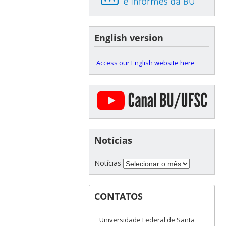
English version
Access our English website here
Notícias
Notícias
CONTATOS
Universidade Federal de Santa