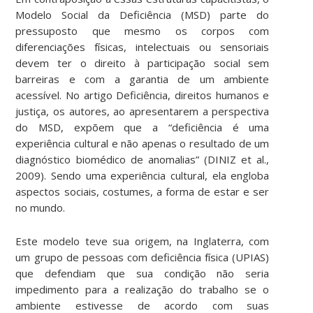
Modelo Social da Deficiência (MSD) parte do
pressuposto que mesmo os corpos com
diferenciações físicas, intelectuais ou sensoriais
devem ter o direito à participação social sem
barreiras e com a garantia de um ambiente
acessível. No artigo Deficiência, direitos humanos e
justiça, os autores, ao apresentarem a perspectiva
do MSD, expõem que a “deficiência é uma
experiência cultural e não apenas o resultado de um
diagnóstico biomédico de anomalias” (DINIZ et al.,
2009). Sendo uma experiência cultural, ela engloba
aspectos sociais, costumes, a forma de estar e ser
no mundo.
Este modelo teve sua origem, na Inglaterra, com
um grupo de pessoas com deficiência física (UPIAS)
que defendiam que sua condição não seria
impedimento para a realização do trabalho se o
ambiente estivesse de acordo com suas