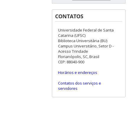
CONTATOS
Universidade Federal de Santa
Catarina (UFSC)
Biblioteca Universitária (BU)
Campus Universitário, Setor D -
Acesso Trindade
Florianópolis, SC, Brasil
CEP: 88040-900
Horários e endereços
Contatos dos serviços e
servidores