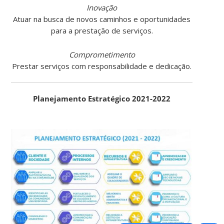
Inovação
Atuar na busca de novos caminhos e oportunidades
para a prestação de serviços.
Comprometimento
Prestar serviços com responsabilidade e dedicação.
Planejamento Estratégico 2021-2022