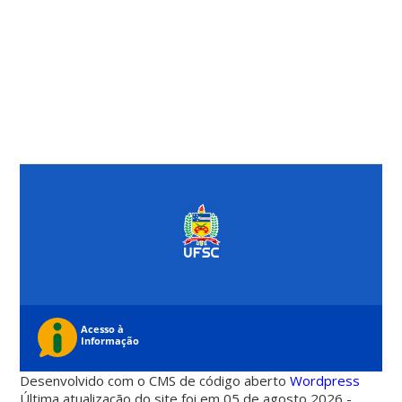
Desenvolvido com o CMS de código aberto
Wordpress
Última atualização do site foi em 05 de agosto 2026 -