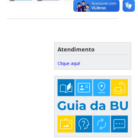
Atendimento
Clique aqui!