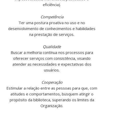
eficiência).
Competência
Ter uma postura proativa no uso e no
desenvolvimento de conhecimentos e habilidades
na prestação de serviços.
Qualidade
Buscar a melhoria contínua nos processos para
oferecer serviços com consistência, visando
atender as necessidades e expectativas dos
usuários.
Cooperação
Estimular a relação entre as pessoas para que, com
atitudes e comportamentos, busquem atingir o
propósito da biblioteca, superando os limites da
Organização.