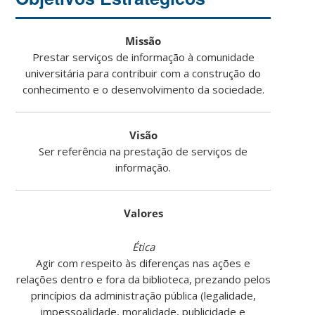
Missão
Prestar serviços de informação à comunidade
universitária para contribuir com a construção do
conhecimento e o desenvolvimento da sociedade.
Visão
Ser referência na prestação de serviços de
informação.
Valores
Ética
Agir com respeito às diferenças nas ações e
relações dentro e fora da biblioteca, prezando pelos
princípios da administração pública (legalidade,
impessoalidade, moralidade, publicidade e