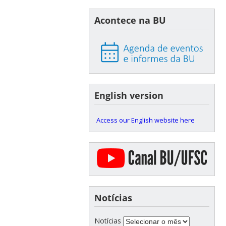
Acontece na BU
English version
Access our English website here
Notícias
Notícias