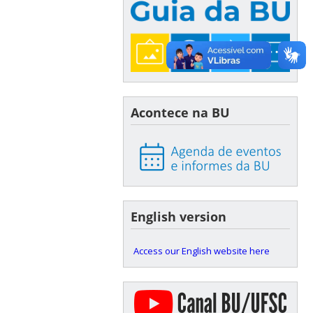
Acontece na BU
English version
Access our English website here