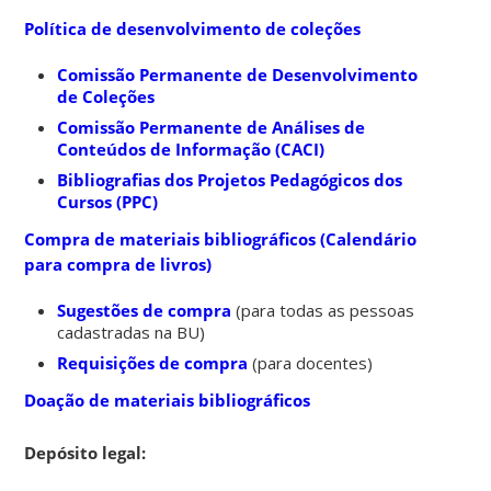
Política de desenvolvimento de coleções
Comissão Permanente de Desenvolvimento
de Coleções
Comissão Permanente de Análises de
Conteúdos de Informação (CACI)
Bibliografias dos Projetos Pedagógicos dos
Cursos (PPC)
Compra de materiais bibliográficos (Calendário
para compra de livros)
Sugestões de compra
(para todas as pessoas
cadastradas na BU)
Requisições de compra
(para docentes)
Doação de materiais bibliográficos
Depósito legal: