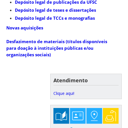
Depósito legal de publicações da UFSC
Depósito legal de teses e dissertações
Depósito legal de TCCs e monografias
Novas aquisições
Desfazimento de materiais (títulos disponíveis
para doação à instituições públicas e/ou
organizações sociais)
Atendimento
Clique aqui!