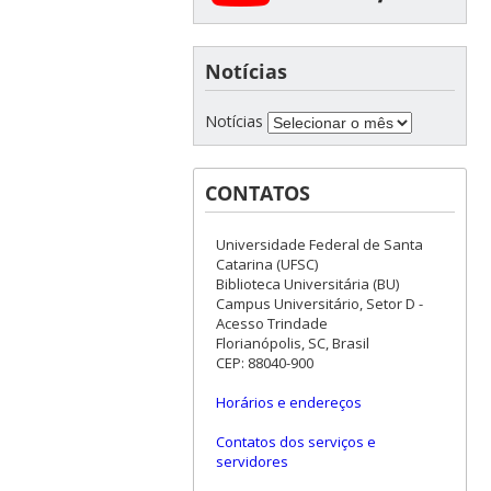
Notícias
Notícias
CONTATOS
Universidade Federal de Santa
Catarina (UFSC)
Biblioteca Universitária (BU)
Campus Universitário, Setor D -
Acesso Trindade
Florianópolis, SC, Brasil
CEP: 88040-900
Horários e endereços
Contatos dos serviços e
servidores