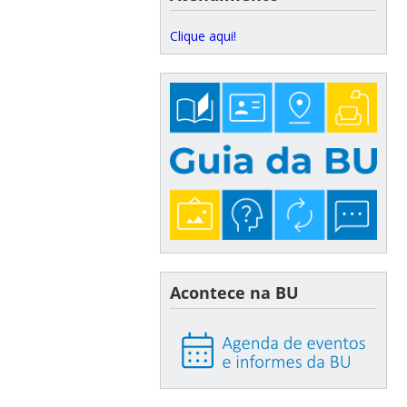
Clique aqui!
Acontece na BU