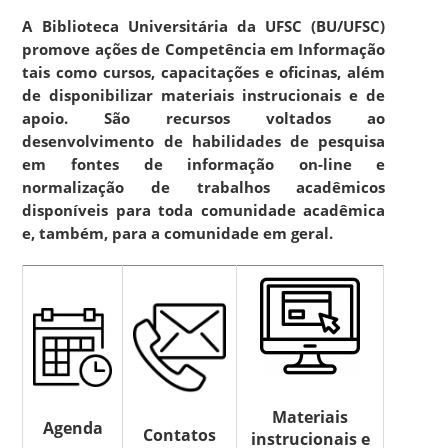
A Biblioteca Universitária da UFSC (BU/UFSC)
promove ações de Competência em Informação
tais como cursos, capacitações e oficinas, além
de disponibilizar materiais instrucionais e de
apoio. São recursos voltados ao
desenvolvimento de habilidades de pesquisa
em fontes de informação on-line e
normalização de trabalhos acadêmicos
disponíveis para toda comunidade acadêmica
e, também, para a comunidade em geral.
Materiais
Agenda
Contatos
instrucionais e