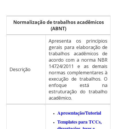
Normalização de trabalhos acadêmicos
(ABNT)
Apresenta os princípios
gerais para elaboração de
trabalhos acadêmicos de
acordo com a norma NBR
14724/2011 e as demais
Descrição
normas complementares à
execução de trabalhos. O
enfoque está na
estruturação do trabalho
acadêmico.
Apresentação/Tutorial
Templates para TCCs,
dissertações, teses e