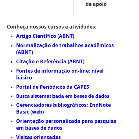
de apoio
Conheça nossos cursos e atividades:
Artigo Científico (ABNT)
Normalização de trabalhos acadêmicos
(ABNT)
Citação e Referência (ABNT)
Fontes de informação on-line: nível
básico
Portal de Periódicos da CAPES
Busca sistematizada em bases de dados
Gerenciadores bibliográficos: EndNote
Basic (web)
Orientação personalizada para pesquisa
em bases de dados
Visitas orientadas