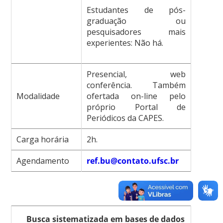
Estudantes de pós-
graduação ou
pesquisadores mais
experientes: Não há.
Presencial, web
conferência. Também
Modalidade
ofertada on-line pelo
próprio Portal de
Periódicos da CAPES.
Carga horária
2h.
Agendamento
ref.bu@contato.ufsc.br
Busca sistematizada em bases de dados