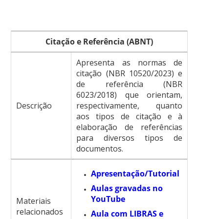
Citação e Referência (ABNT)
Apresenta as normas de
citação (NBR 10520/2023) e
de referência (NBR
6023/2018) que orientam,
Descrição
respectivamente, quanto
aos tipos de citação e à
elaboração de referências
para diversos tipos de
documentos.
Apresentação/Tutorial
Aulas gravadas no
YouTube
Materiais
relacionados
Aula com LIBRAS e