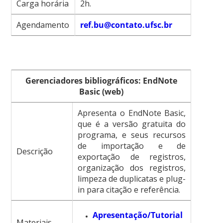
Carga horária
2h.
Agendamento
ref.bu@contato.ufsc.br
Gerenciadores bibliográficos: EndNote
Basic (web)
Apresenta o EndNote Basic,
que é a versão gratuita do
programa, e seus recursos
de importação e de
Descrição
exportação de registros,
organização dos registros,
limpeza de duplicatas e plug-
in para citação e referência.
Apresentação/Tutorial
Materiais