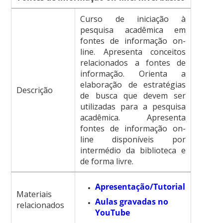
Curso de iniciação à
pesquisa acadêmica em
fontes de informação on-
line. Apresenta conceitos
relacionados a fontes de
informação. Orienta a
elaboração de estratégias
Descrição
de busca que devem ser
utilizadas para a pesquisa
acadêmica. Apresenta
fontes de informação on-
line disponíveis por
intermédio da biblioteca e
de forma livre.
Apresentação/Tutorial
Materiais
Aulas gravadas no
relacionados
YouTube