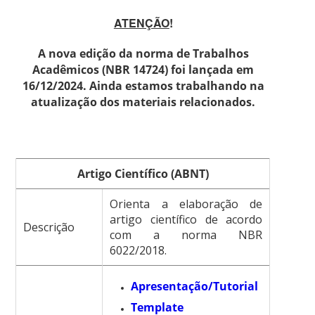
ATENÇÃO
!
A nova edição da norma de Trabalhos
Acadêmicos (NBR 14724) foi lançada em
16/12/2024. Ainda estamos trabalhando na
atualização dos materiais relacionados.
Artigo Científico (ABNT)
Orienta a elaboração de
artigo científico de acordo
Descrição
com a norma NBR
6022/2018.
Apresentação/Tutorial
Template