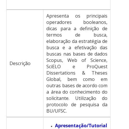
Apresenta os principais
operadores booleanos,
dicas para a definição de
termos de busca,
elaboração da estratégia de
busca e a efetivação das
buscas nas bases de dados
Scopus, Web of Science,
Descrição
SciELO e ProQuest
Dissertations & Theses
Global, bem como em
outras bases de acordo com
a área do conhecimento do
solicitante. Utilização do
protocolo de pesquisa da
BU/UFSC.
Apresentação/Tutorial