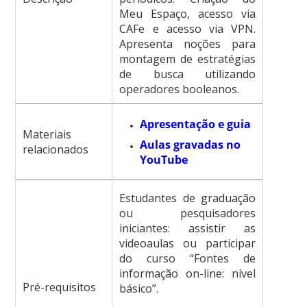
Meu Espaço, acesso via
CAFe e acesso via VPN.
Apresenta noções para
montagem de estratégias
de busca utilizando
operadores booleanos.
Apresentação e guia
Materiais
Aulas gravadas no
relacionados
YouTube
Estudantes de graduação
ou pesquisadores
iniciantes: assistir as
videoaulas ou participar
do curso “Fontes de
informação on-line: nível
Pré-requisitos
básico”.