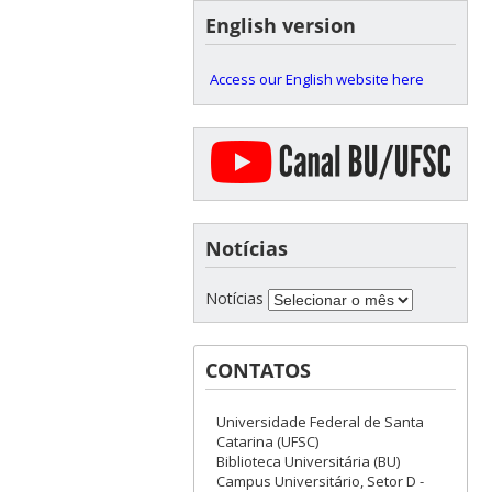
English version
Access our English website here
Notícias
Notícias
CONTATOS
Universidade Federal de Santa
Catarina (UFSC)
Biblioteca Universitária (BU)
Campus Universitário, Setor D -