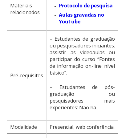
Materiais
Protocolo de pesquisa
relacionados
Aulas gravadas no
YouTube
– Estudantes de graduação
ou pesquisadores iniciantes:
assistir as videoaulas ou
participar do curso “Fontes
de informação on-line: nível
básico”.
Pré-requisitos
– Estudantes de pós-
graduação ou
pesquisadores mais
experientes: Não há.
Modalidade
Presencial, web conferência.