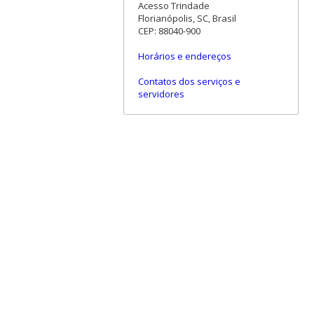
Acesso Trindade
Florianópolis, SC, Brasil
CEP: 88040-900
Horários e endereços
Contatos dos serviços e
servidores