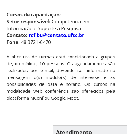
Cursos de capacitação:
Setor responsável:
Competência em
Informação e Suporte à Pesquisa
Contato:
ref.bu@contato.ufsc.br
Fone:
48 3721-6470
A abertura de turmas está condicionada a grupos
de, no mínimo, 10 pessoas. Os agendamentos são
realizados por e-mail, devendo ser informado na
mensagem o(s) módulo(s) de interesse e as
possibilidades de data e horário. Os cursos na
modalidade web conferência são oferecidos pela
plataforma MConf ou Google Meet.
Atendimento