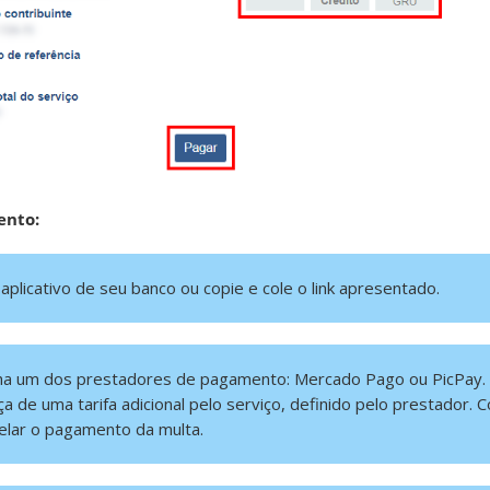
ento:
aplicativo de seu banco ou copie e cole o link apresentado.
lha um dos prestadores de pagamento: Mercado Pago ou PicPay.
a de uma tarifa adicional pelo serviço, definido pelo prestador. 
celar o pagamento da multa.