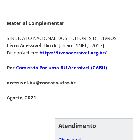
Material Complementar
SINDICATO NACIONAL DOS EDITORES DE LIVROS.
Livro Acessível.
Rio de Janeiro: SNEL, [2017].
Disponível em:
https://livroacessivel.org.br/
.
Por
Comissão Por uma BU Acessível (CABU)
acessivel.bu@contato.ufsc.br
Agosto, 2021
Atendimento
Clique aqui!