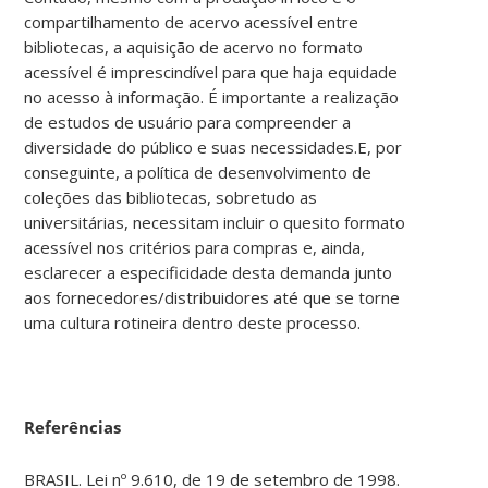
compartilhamento de acervo acessível entre
bibliotecas, a aquisição de acervo no formato
acessível é imprescindível para que haja equidade
no acesso à informação. É importante a realização
de estudos de usuário para compreender a
diversidade do público e suas necessidades.E, por
conseguinte, a política de desenvolvimento de
coleções das bibliotecas, sobretudo as
universitárias, necessitam incluir o quesito formato
acessível nos critérios para compras e, ainda,
esclarecer a especificidade desta demanda junto
aos fornecedores/distribuidores até que se torne
uma cultura rotineira dentro deste processo.
Referências
BRASIL. Lei nº 9.610, de 19 de setembro de 1998.