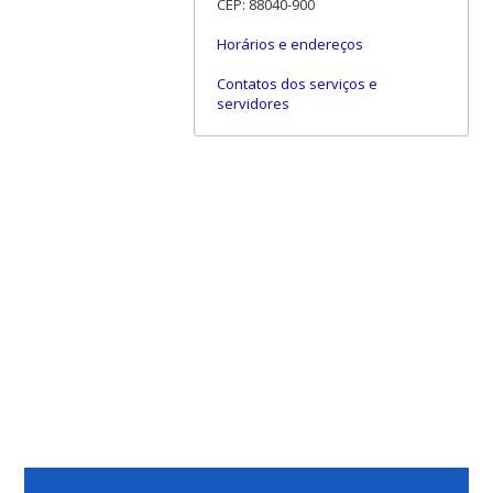
CEP: 88040-900
Horários e endereços
Contatos dos serviços e
servidores