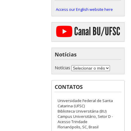
Access our English website here
Notícias
Notícias
CONTATOS
Universidade Federal de Santa
Catarina (UFSC)
Biblioteca Universitária (BU)
Campus Universitário, Setor D -
Acesso Trindade
Florianópolis, SC, Brasil