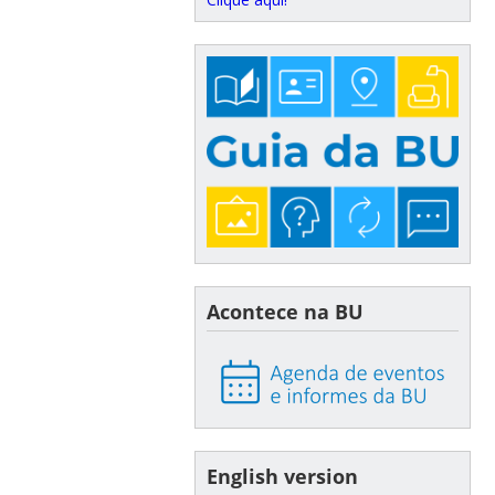
Acontece na BU
English version