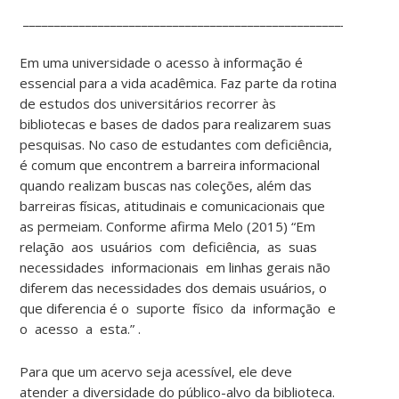
____________________________________________________________
Em uma universidade o acesso à informação é
essencial para a vida acadêmica. Faz parte da rotina
de estudos dos universitários recorrer às
bibliotecas e bases de dados para realizarem suas
pesquisas. No caso de estudantes com deficiência,
é comum que encontrem a barreira informacional
quando realizam buscas nas coleções, além das
barreiras físicas, atitudinais e comunicacionais que
as permeiam. Conforme afirma Melo (2015) “Em
relação aos usuários com deficiência, as suas
necessidades informacionais em linhas gerais não
diferem das necessidades dos demais usuários, o
que diferencia é o suporte físico da informação e
o acesso a esta.” .
Para que um acervo seja acessível, ele deve
atender a diversidade do público-alvo da biblioteca.