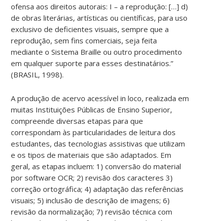
ofensa aos direitos autorais: I – a reprodução: […] d)
de obras literárias, artísticas ou científicas, para uso
exclusivo de deficientes visuais, sempre que a
reprodução, sem fins comerciais, seja feita
mediante o Sistema Braille ou outro procedimento
em qualquer suporte para esses destinatários.”
(BRASIL, 1998).
A produção de acervo acessível in loco, realizada em
muitas Instituições Públicas de Ensino Superior,
compreende diversas etapas para que
correspondam às particularidades de leitura dos
estudantes, das tecnologias assistivas que utilizam
e os tipos de materiais que são adaptados. Em
geral, as etapas incluem: 1) conversão do material
por software OCR; 2) revisão dos caracteres 3)
correção ortográfica; 4) adaptação das referências
visuais; 5) inclusão de descrição de imagens; 6)
revisão da normalização; 7) revisão técnica com