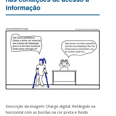
informação
Descrição da imagem: Charge digital. Retângulo na
horizontal com as bordas na cor preta e fundo