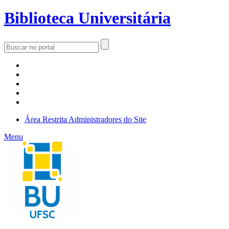
Biblioteca Universitária
Área Restrita
Administradores do Site
Menu