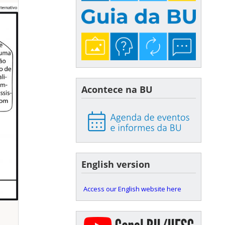
Acontece na BU
English version
Access our English website here