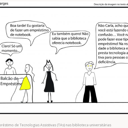
réstimo de Tecnologias Assistivas (TAs) nas biblioteca universitárias