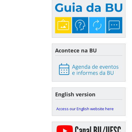
Acontece na BU
English version
Access our English website here