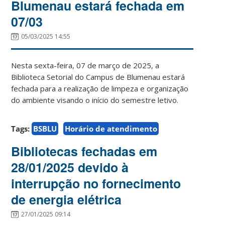
BIumenau estará fechada em
07/03
05/03/2025 14:55
Nesta sexta-feira, 07 de março de 2025, a
Biblioteca Setorial do Campus de Blumenau estará
fechada para a realização de limpeza e organização
do ambiente visando o início do semestre letivo.
Tags:
BSBLU
Horário de atendimento
Bibliotecas fechadas em
28/01/2025 devido à
interrupção no fornecimento
de energia elétrica
27/01/2025 09:14