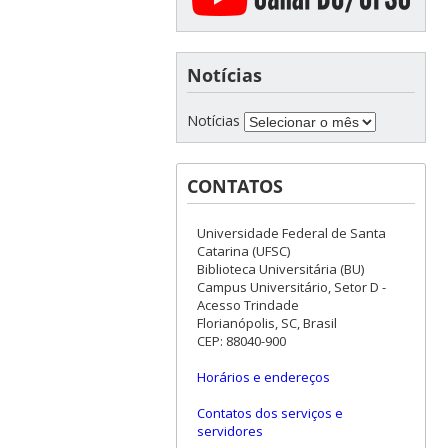
Notícias
Notícias
CONTATOS
Universidade Federal de Santa
Catarina (UFSC)
Biblioteca Universitária (BU)
Campus Universitário, Setor D -
Acesso Trindade
Florianópolis, SC, Brasil
CEP: 88040-900
Horários e endereços
Contatos dos serviços e
servidores