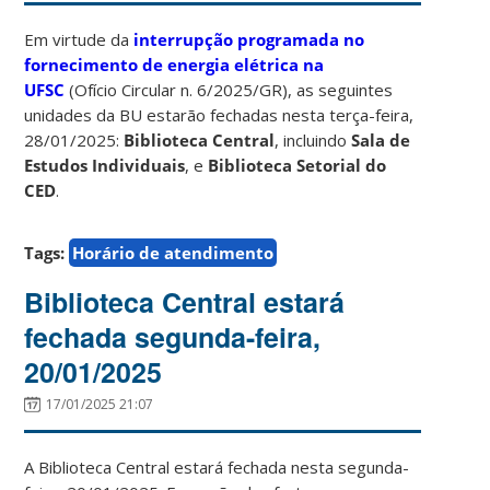
Em virtude da
interrupção programada no
fornecimento de energia elétrica na
UFSC
(Ofício Circular n. 6/2025/GR), as seguintes
unidades da BU estarão fechadas nesta terça-feira,
28/01/2025:
Biblioteca Central
, incluindo
Sala de
Estudos Individuais
, e
Biblioteca Setorial do
CED
.
Tags:
Horário de atendimento
Biblioteca Central estará
fechada segunda-feira,
20/01/2025
17/01/2025 21:07
A Biblioteca Central estará fechada nesta segunda-