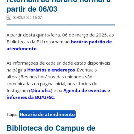
partir de 06/03
05/03/2025 16:07
A partir desta quinta-feira, 06 de março de 2025, as
Bibliotecas da BU retornam ao
horário padrão de
atendimento
.
As informações de cada unidade estão disponíveis
na página
Horários e endereços
. Eventuais
alterações nos horários das unidades são
comunicadas na página inicial, nos stories do
Instagram (
@bu.ufsc
) e na
Agenda de eventos e
informes da BU/UFSC
.
Tags:
Horário de atendimento
Biblioteca do Campus de