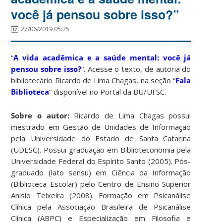
você já pensou sobre isso?”
27/06/2019 05:25
“
A vida acadêmica e a saúde mental: você já
pensou sobre isso?
“. Acesse o texto, de autoria do
bibliotecário Ricardo de Lima Chagas, na seção “
Fala
Biblioteca
” disponível no Portal da BU/UFSC.
Sobre o autor:
Ricardo de Lima Chagas possui
mestrado em Gestão de Unidades de Informação
pela Universidade do Estado de Santa Catarina
(UDESC). Possui graduação em Biblioteconomia pela
Universidade Federal do Espírito Santo (2005). Pós-
graduado (lato sensu) em Ciência da Informação
(Biblioteca Escolar) pelo Centro de Ensino Superior
Anísio Teixeira (2008). Formação em Psicanálise
Clínica pela Associação Brasileira de Psicanálise
Clínica (ABPC) e Especialização em Filosofia e