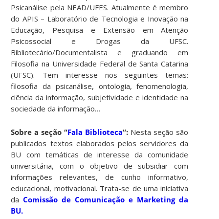
Psicanálise pela NEAD/UFES. Atualmente é membro
do APIS – Laboratório de Tecnologia e Inovação na
Educação, Pesquisa e Extensão em Atenção
Psicossocial e Drogas da UFSC.
Bibliotecário/Documentalista e graduando em
Filosofia na Universidade Federal de Santa Catarina
(UFSC). Tem interesse nos seguintes temas:
filosofia da psicanálise, ontologia, fenomenologia,
ciência da informação, subjetividade e identidade na
sociedade da informação…
Sobre a seção “
Fala Biblioteca
“:
Nesta seção são
publicados textos elaborados pelos servidores da
BU com temáticas de interesse da comunidade
universitária, com o objetivo de subsidiar com
informações relevantes, de cunho informativo,
educacional, motivacional. Trata-se de uma iniciativa
da
Comissão de Comunicação e Marketing da
BU.