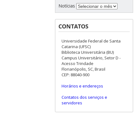
Notícias
CONTATOS
Universidade Federal de Santa
Catarina (UFSC)
Biblioteca Universitária (BU)
Campus Universitário, Setor D -
Acesso Trindade
Florianópolis, SC, Brasil
CEP: 88040-900
Horários e endereços
Contatos dos serviços e
servidores