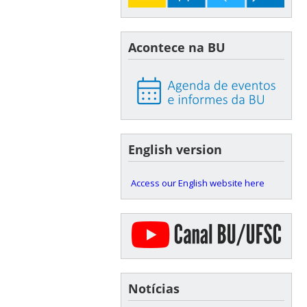
Acontece na BU
English version
Access our English website here
Notícias