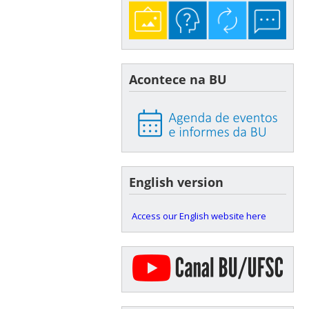
Acontece na BU
English version
Access our English website here