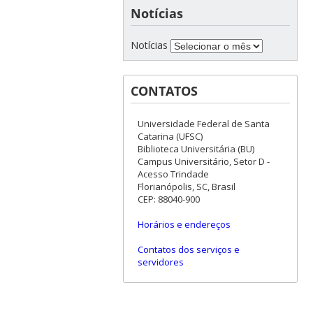
Notícias
Notícias
CONTATOS
Universidade Federal de Santa
Catarina (UFSC)
Biblioteca Universitária (BU)
Campus Universitário, Setor D -
Acesso Trindade
Florianópolis, SC, Brasil
CEP: 88040-900
Horários e endereços
Contatos dos serviços e
servidores