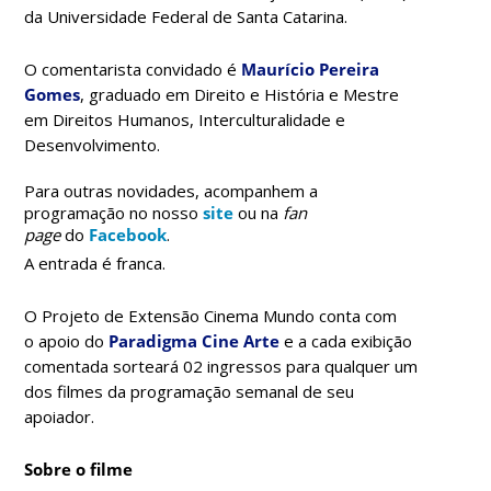
da Universidade Federal de Santa Catarina.
O comentarista convidado é
Maurício Pereira
Gomes
, graduado em Direito e História e Mestre
em Direitos Humanos, Interculturalidade e
Desenvolvimento.
Para outras novidades, acompanhem a
programação no nosso
site
ou na
fan
page
do
Facebook
.
A entrada é franca.
O Projeto de Extensão Cinema Mundo conta com
o
apoio do
Paradigma Cine Arte
e a cada exibição
comentada sorteará 02 ingressos para qualquer um
dos filmes da programação semanal de seu
apoiador.
Sobre o filme