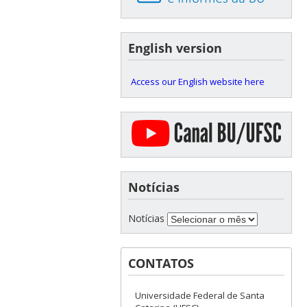
English version
Access our English website here
Notícias
Notícias
CONTATOS
Universidade Federal de Santa