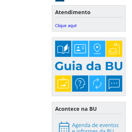
Atendimento
Clique aqui!
Acontece na BU