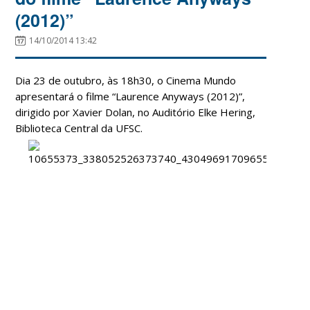
(2012)”
14/10/2014 13:42
Dia 23 de outubro, às 18h30, o Cinema Mundo
apresentará o filme “Laurence Anyways (2012)”,
dirigido por Xavier Dolan, no Auditório Elke Hering,
Biblioteca Central da UFSC.