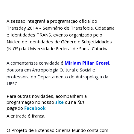
A sessão integrará a programação oficial do
Transday 2014 – Seminário de Transfobia, Cidadania
e Identidades TRANS, evento organizado pelo
Núcleo de Identidades de Gênero e Subjetividades
(NIGS) da Universidade Federal de Santa Catarina.
A comentarista convidada é
Miriam Pillar Grossi
,
doutora em Antropologia Cultural e Social e
professora do Departamento de Antropologia da
UFSC
.
Para outras novidades, acompanhem a
programação no nosso
site
ou na
fan
page
do
Facebook
.
A entrada é franca.
O Projeto de Extensão Cinema Mundo conta com