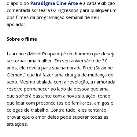
o
apoio do
Paradigma Cine Arte
e a cada exibição
comentada sorteará 02 ingressos para qualquer um
dos filmes da programação semanal de seu
apoiador.
Sobre o filme
Laurence (Melvil Poupaud) é um homem que deseja
se tornar uma mulher. Em seu aniversário de 30
anos, ele revela para sua namorada Fred (Suzanne
Clément) que irá fazer uma cirurgia de mudança de
sexo. Mesmo abalada com a revelação, a namorada
resolve permanecer ao lado da pessoa que ama,
que sofrerá bastante com a nova situação, tendo
que lidar com preconceitos de familiares, amigos e
colegas de trabalho. Contra tudo, eles tentarão
provar que o amor deles pode superar todas as
situações.