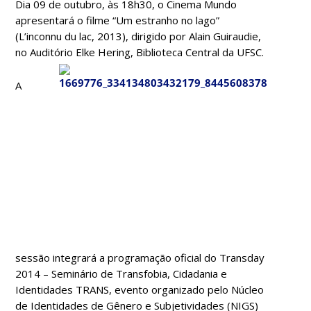
Dia 09 de outubro, às 18h30, o Cinema Mundo
apresentará o filme “Um estranho no lago”
(L’inconnu du lac, 2013), dirigido por Alain Guiraudie,
no Auditório Elke Hering, Biblioteca Central da UFSC.
A
sessão integrará a programação oficial do Transday
2014 – Seminário de Transfobia, Cidadania e
Identidades TRANS, evento organizado pelo Núcleo
de Identidades de Gênero e Subjetividades (NIGS)