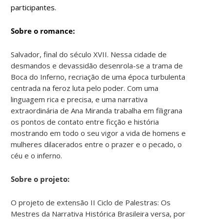
participantes.
Sobre o romance:
Salvador, final do século XVII. Nessa cidade de
desmandos e devassidão desenrola-se a trama de
Boca do Inferno, recriação de uma época turbulenta
centrada na feroz luta pelo poder. Com uma
linguagem rica e precisa, e uma narrativa
extraordinária de Ana Miranda trabalha em filigrana
os pontos de contato entre ficção e história
mostrando em todo o seu vigor a vida de homens e
mulheres dilacerados entre o prazer e o pecado, o
céu e o inferno.
Sobre o projeto:
O projeto de extensão II Ciclo de Palestras: Os
Mestres da Narrativa Histórica Brasileira versa, por