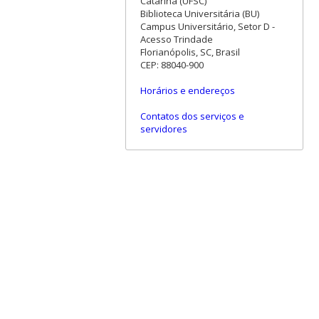
Catarina (UFSC)
Biblioteca Universitária (BU)
Campus Universitário, Setor D -
Acesso Trindade
Florianópolis, SC, Brasil
CEP: 88040-900
Horários e endereços
Contatos dos serviços e
servidores