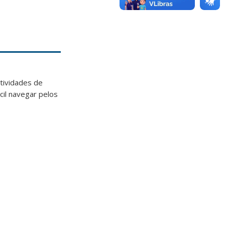
atividades de
cil navegar pelos