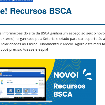
te! Recursos BSCA
e Informações do site da BSCA ganhou um espaço só seu: o novo
k externo), organizado pela Setorial e criado para dar suporte às 
 relacionadas ao Ensino Fundamental e Médio. Agora está mais fá
você precisa. Acesse e espia!