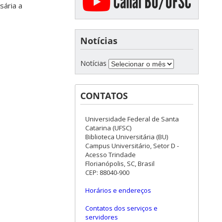
ária a
Notícias
Notícias
CONTATOS
Universidade Federal de Santa
Catarina (UFSC)
Biblioteca Universitária (BU)
Campus Universitário, Setor D -
Acesso Trindade
Florianópolis, SC, Brasil
CEP: 88040-900
Horários e endereços
Contatos dos serviços e
servidores