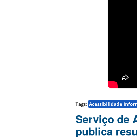
Tags:
Acessibilidade Info
Serviço de 
publica resu