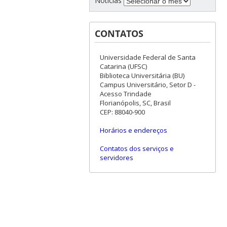
Notícias
CONTATOS
Universidade Federal de Santa
Catarina (UFSC)
Biblioteca Universitária (BU)
Campus Universitário, Setor D -
Acesso Trindade
Florianópolis, SC, Brasil
CEP: 88040-900
Horários e endereços
Contatos dos serviços e
servidores