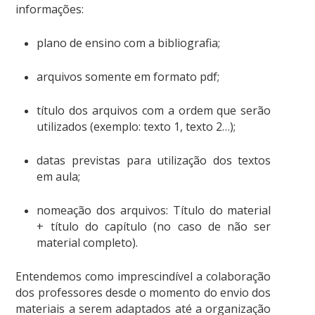
informações:
plano de ensino com a bibliografia;
arquivos somente em formato pdf;
título dos arquivos com a ordem que serão
utilizados (exemplo: texto 1, texto 2…);
datas previstas para utilização dos textos
em aula;
nomeação dos arquivos: Título do material
+ título do capítulo (no caso de não ser
material completo).
Entendemos como imprescindível a colaboração
dos professores desde o momento do envio dos
materiais a serem adaptados até a organização