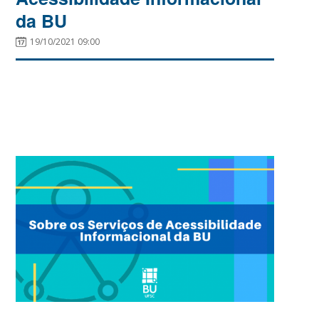
da BU
19/10/2021 09:00