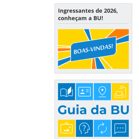
Ingressantes de 2026,
conheçam a BU!