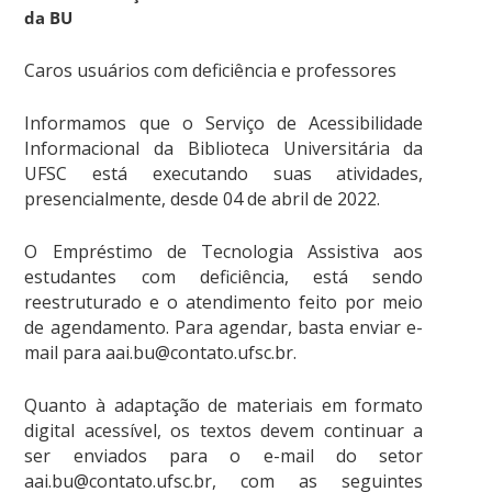
da BU
Caros usuários com deficiência e professores
Informamos que o Serviço de Acessibilidade
Informacional da Biblioteca Universitária da
UFSC está executando suas atividades,
presencialmente, desde 04 de abril de 2022.
O Empréstimo de Tecnologia Assistiva aos
estudantes com deficiência, está sendo
reestruturado e o atendimento feito por meio
de agendamento. Para agendar, basta enviar e-
mail para aai.bu@contato.ufsc.br.
Quanto à adaptação de materiais em formato
digital acessível, os textos devem continuar a
ser enviados para o e-mail do setor
aai.bu@contato.ufsc.br, com as seguintes