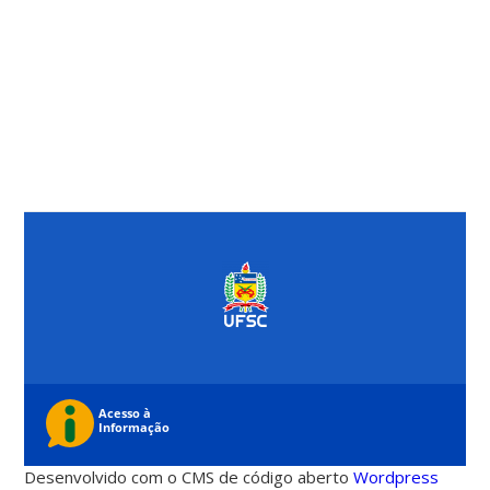
Desenvolvido com o CMS de código aberto
Wordpress