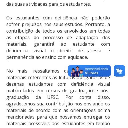
das suas atividades para os estudantes.
Os estudantes com deficiência não poderão
sofrer prejuízos nos seus estudos. Portanto, a
contribuição de todos os envolvidos em todas
as etapas do processo de adaptação dos
materiais, garantirá ao estudante com
deficiência visual o direito de acesso e
permanência ao ensino com equidade.
No mais, ressaltamos que recebemos os
materiais referentes às leituras obrigatórias de
dezenas estudantes com deficiência visual
matriculados em cursos de graduação e pós-
graduação da UFSC. Por conta disso,
agradecemos sua contribuição nos enviando os
materiais de acordo com as orientações acima
mencionadas para que possamos entregar os
materiais acessíveis aos estudantes em tempo