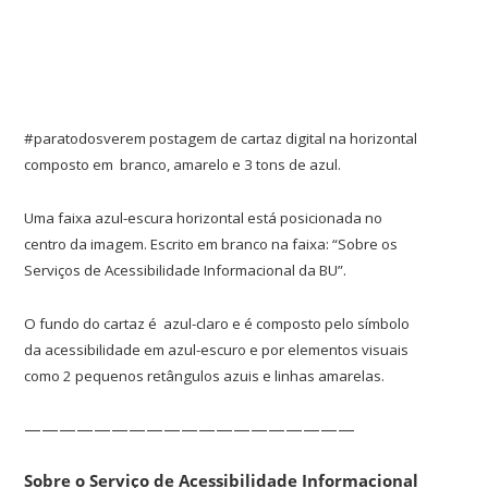
#paratodosverem postagem de cartaz digital na horizontal
composto em branco, amarelo e 3 tons de azul.
Uma faixa azul-escura horizontal está posicionada no
centro da imagem. Escrito em branco na faixa: “Sobre os
Serviços de Acessibilidade Informacional da BU”.
O fundo do cartaz é azul-claro e é composto pelo símbolo
da acessibilidade em azul-escuro e por elementos visuais
como 2 pequenos retângulos azuis e linhas amarelas.
———————————————————
Sobre o Serviço de Acessibilidade Informacional