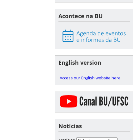
Acontece na BU
English version
Access our English website here
Notícias