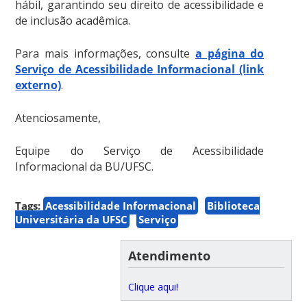
hábil, garantindo seu direito de acessibilidade e
de inclusão acadêmica.
Para mais informações, consulte
a página do
Serviço de Acessibilidade Informacional (link
externo)
.
Atenciosamente,
Equipe do Serviço de Acessibilidade
Informacional da BU/UFSC.
Tags:
Acessibilidade Informacional
Biblioteca
Universitária da UFSC
Serviço
Atendimento
Clique aqui!