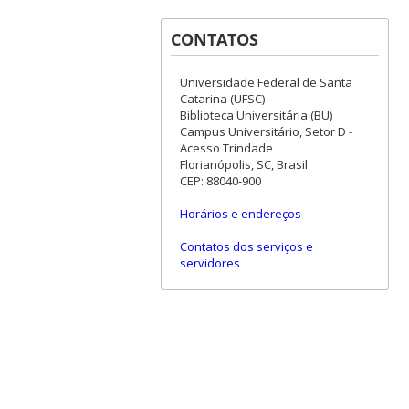
CONTATOS
Universidade Federal de Santa
Catarina (UFSC)
Biblioteca Universitária (BU)
Campus Universitário, Setor D -
Acesso Trindade
Florianópolis, SC, Brasil
CEP: 88040-900
Horários e endereços
Contatos dos serviços e
servidores