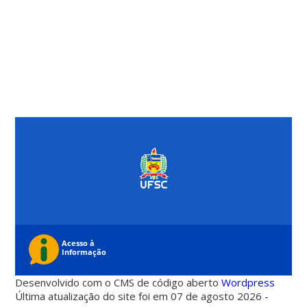
Desenvolvido com o CMS de código aberto
Wordpress
Última atualização do site foi em 07 de agosto 2026 -