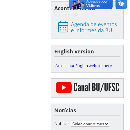
Acontece na BU
English version
Access our English website here
Notícias
Notícias