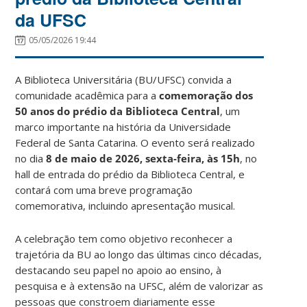
da UFSC
05/05/2026 19:44
A Biblioteca Universitária (BU/UFSC) convida a
comunidade acadêmica para a
comemoração dos
50 anos do prédio da Biblioteca Central
, um
marco importante na história da Universidade
Federal de Santa Catarina. O evento será realizado
no dia
8 de maio de 2026, sexta-feira, às 15h
, no
hall de entrada do prédio da Biblioteca Central, e
contará com uma breve programação
comemorativa, incluindo apresentação musical.
A celebração tem como objetivo reconhecer a
trajetória da BU ao longo das últimas cinco décadas,
destacando seu papel no apoio ao ensino, à
pesquisa e à extensão na UFSC, além de valorizar as
pessoas que constroem diariamente esse