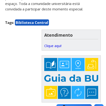
espaço. Toda a comunidade universitária está
convidada a participar deste momento especial.
Tags:
Biblioteca Central
Atendimento
Clique aqui!