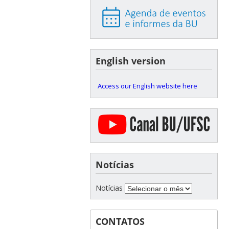
English version
Access our English website here
Notícias
Notícias
CONTATOS