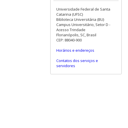
Universidade Federal de Santa
Catarina (UFSC)
Biblioteca Universitária (BU)
Campus Universitário, Setor D -
Acesso Trindade
Florianópolis, SC, Brasil
CEP: 88040-900
Horários e endereços
Contatos dos serviços e
servidores