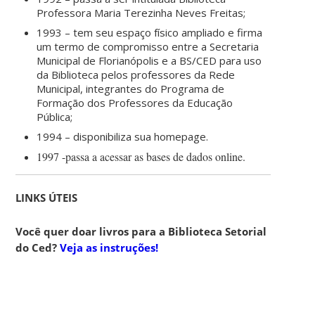
Professora Maria Terezinha Neves Freitas;
1993 – tem seu espaço físico ampliado e firma
um termo de compromisso entre a Secretaria
Municipal de Florianópolis e a BS/CED para uso
da Biblioteca pelos professores da Rede
Municipal, integrantes do Programa de
Formação dos Professores da Educação
Pública;
1994 – disponibiliza sua homepage.
1997 -passa a acessar as bases de dados online.
LINKS ÚTEIS
Você quer doar livros para a Biblioteca Setorial
do Ced?
Veja as instruções!