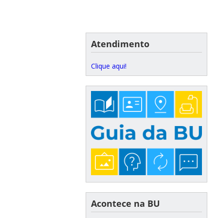
Atendimento
Clique aqui!
Acontece na BU