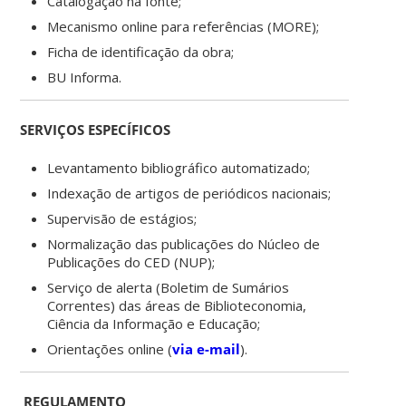
Catalogação na fonte;
Mecanismo online para referências (MORE);
Ficha de identificação da obra;
BU Informa.
SERVIÇOS ESPECÍFICOS
Levantamento bibliográfico automatizado;
Indexação de artigos de periódicos nacionais;
Supervisão de estágios;
Normalização das publicações do Núcleo de
Publicações do CED (NUP);
Serviço de alerta (Boletim de Sumários
Correntes) das áreas de Biblioteconomia,
Ciência da Informação e Educação;
Orientações online (
via e-mail
).
REGULAMENTO