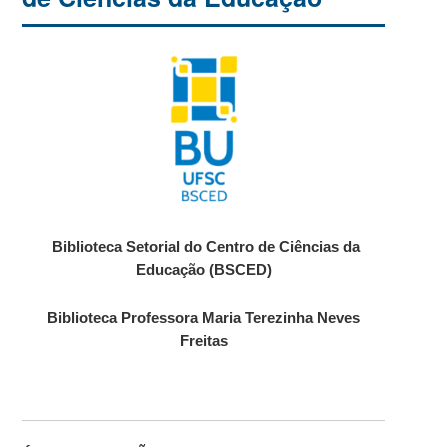
Biblioteca Setorial do Centro de Ciências da
Educação (BSCED)
Biblioteca Professora Maria Terezinha Neves
Freitas