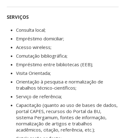
SERVIÇOS
Consulta local;
Empréstimo domiciliar;
Acesso wireless;
Comutação bibliográfica;
Empréstimo entre bibliotecas (EEB);
Visita Orientada;
Orientação à pesquisa e normalização de
trabalhos técnico-científicos;
Serviço de referência;
Capacitação (quanto ao uso de bases de dados,
portal CAPES, recursos do Portal da BU,
sistema Pergamum, fontes de informação,
normalização de artigos e trabalhos
acadêmicos, citação, referência, etc.);