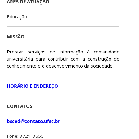
ÁREA DE ATUAÇÃO
Educação
MISSÃO
Prestar serviços de informação à comunidade
universitária para contribuir com a construção do
conhecimento e o desenvolvimento da sociedade.
HORÁRIO E ENDEREÇO
CONTATOS
bsced@contato.ufsc.br
Fone: 3721-3555