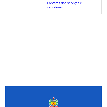
Contatos dos serviços e
servidores