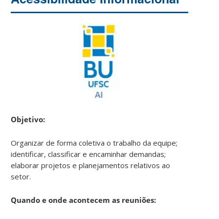
Objetivo:
Organizar de forma coletiva o trabalho da equipe;
identificar, classificar e encaminhar demandas;
elaborar projetos e planejamentos relativos ao
setor.
Quando e onde acontecem as reuniões: