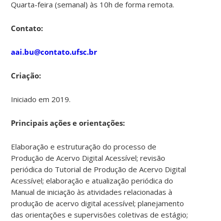
Quarta-feira (semanal) às 10h de forma remota.
Contato:
aai.bu@contato.ufsc.br
Criação:
Iniciado em 2019.
Principais ações e orientações:
Elaboração e estruturação do processo de
Produção de Acervo Digital Acessível; revisão
periódica do Tutorial de Produção de Acervo Digital
Acessível; elaboração e atualização periódica do
Manual de iniciação às atividades relacionadas à
produção de acervo digital acessível; planejamento
das orientações e supervisões coletivas de estágio;