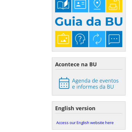
Acontece na BU
English version
Access our English website here