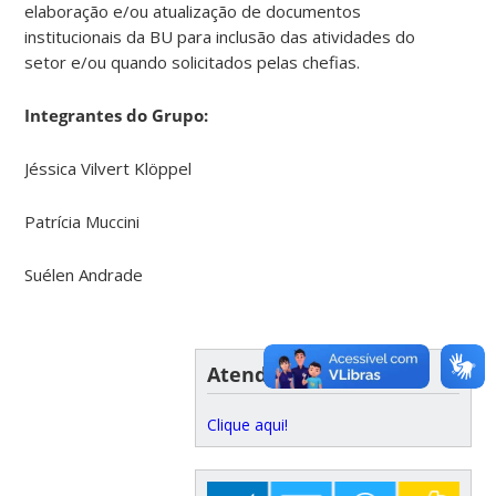
elaboração e/ou atualização de documentos
institucionais da BU para inclusão das atividades do
setor e/ou quando solicitados pelas chefias.
Integrantes do Grupo:
Jéssica Vilvert Klöppel
Patrícia Muccini
Suélen Andrade
Atendimento
Clique aqui!