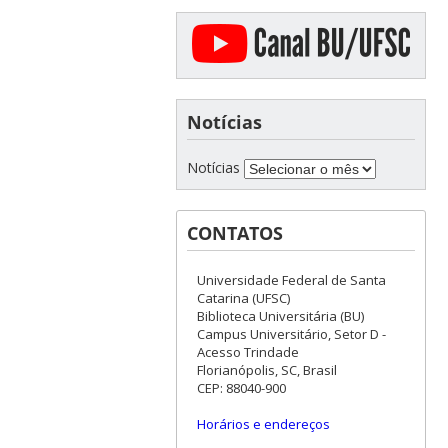
Notícias
Notícias
CONTATOS
Universidade Federal de Santa
Catarina (UFSC)
Biblioteca Universitária (BU)
Campus Universitário, Setor D -
Acesso Trindade
Florianópolis, SC, Brasil
CEP: 88040-900
Horários e endereços