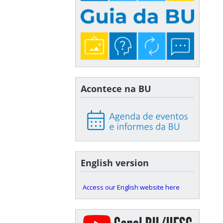
Acontece na BU
English version
Access our English website here