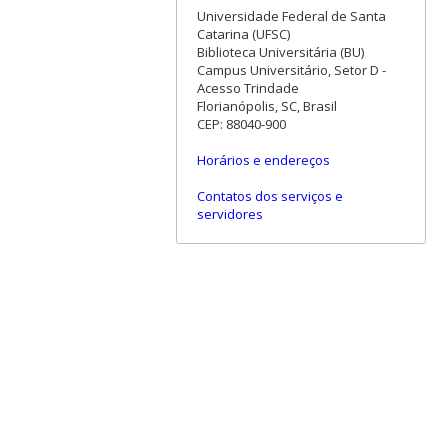
Universidade Federal de Santa
Catarina (UFSC)
Biblioteca Universitária (BU)
Campus Universitário, Setor D -
Acesso Trindade
Florianópolis, SC, Brasil
CEP: 88040-900
Horários e endereços
Contatos dos serviços e
servidores