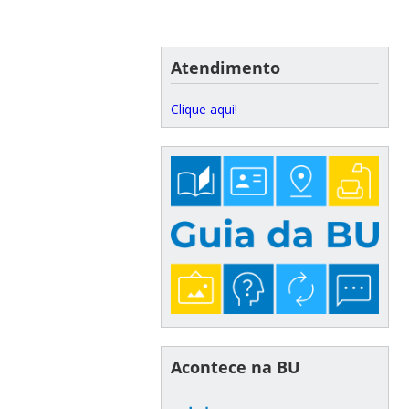
Atendimento
Clique aqui!
Acontece na BU