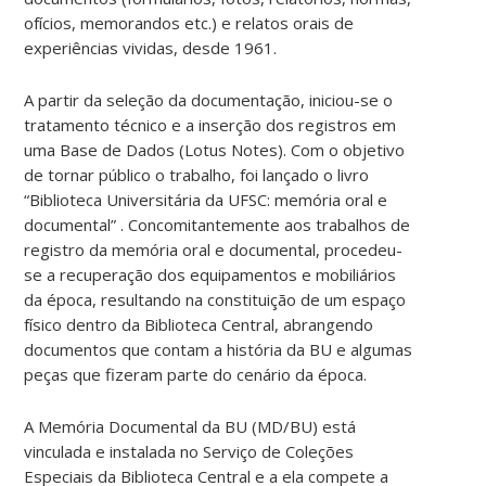
ofícios, memorandos etc.) e relatos orais de
experiências vividas, desde 1961.
A partir da seleção da documentação, iniciou-se o
tratamento técnico e a inserção dos registros em
uma Base de Dados (Lotus Notes). Com o objetivo
de tornar público o trabalho, foi lançado o livro
“Biblioteca Universitária da UFSC: memória oral e
documental” . Concomitantemente aos trabalhos de
registro da memória oral e documental, procedeu-
se a recuperação dos equipamentos e mobiliários
da época, resultando na constituição de um espaço
físico dentro da Biblioteca Central, abrangendo
documentos que contam a história da BU e algumas
peças que fizeram parte do cenário da época.
A Memória Documental da BU (MD/BU) está
vinculada e instalada no Serviço de Coleções
Especiais da Biblioteca Central e a ela compete a