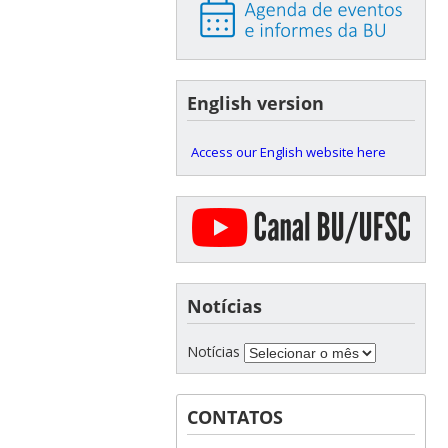
English version
Access our English website here
Notícias
Notícias
CONTATOS