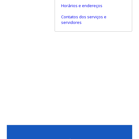
Horários e endereços
Contatos dos serviços e
servidores