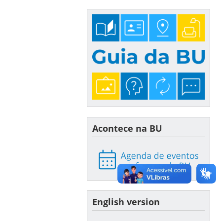
Acontece na BU
English version