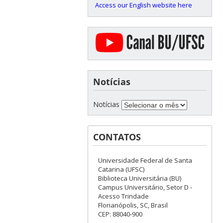
Access our English website here
Notícias
Notícias
CONTATOS
Universidade Federal de Santa
Catarina (UFSC)
Biblioteca Universitária (BU)
Campus Universitário, Setor D -
Acesso Trindade
Florianópolis, SC, Brasil
CEP: 88040-900