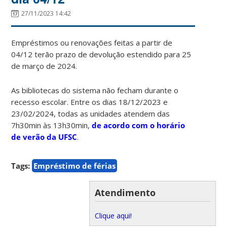
27/11/2023 14:42
Empréstimos ou renovações feitas a partir de
04/12 terão prazo de devolução estendido para 25
de março de 2024.
As bibliotecas do sistema não fecham durante o
recesso escolar. Entre os dias 18/12/2023 e
23/02/2024, todas as unidades atendem das
7h30min às 13h30min,
de acordo com o horário
de verão da UFSC
.
Tags:
Empréstimo de férias
Atendimento
Clique aqui!