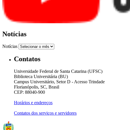
Notícias
Notícias
Contatos
Universidade Federal de Santa Catarina (UFSC)
Biblioteca Universitária (BU)
Campus Universitário, Setor D - Acesso Trindade
Florianópolis, SC, Brasil
CEP: 88040-900
Horários e endereços
Contatos dos serviços e servidores