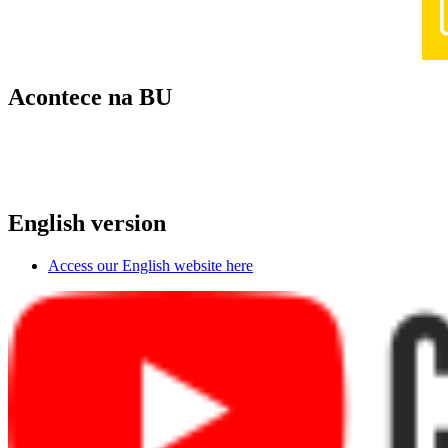
Acontece na BU
English version
Access our English website here