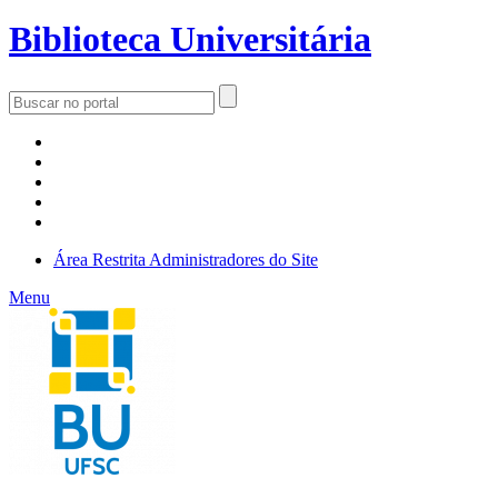
Biblioteca Universitária
Área Restrita
Administradores do Site
Menu