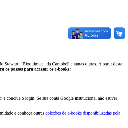
 Stewart, “Bioquímica” da Campbell e tantas outras. A partir desta
ra os passos para acessar os e-books:
e conclua o login. Se sua conta Google institucional não estiver
tunidade e conheça outras
coleções de e-books disponibilizadas pela