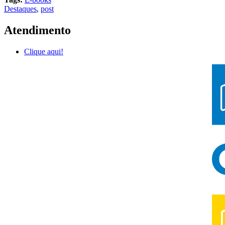
Destaques
,
post
Atendimento
Clique aqui!