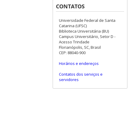
CONTATOS
Universidade Federal de Santa
Catarina (UFSC)
Biblioteca Universitária (BU)
Campus Universitário, Setor D -
Acesso Trindade
Florianópolis, SC, Brasil
CEP: 88040-900
Horários e endereços
Contatos dos serviços e
servidores