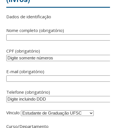
Dados de identificação
Nome completo (obrigatório)
CPF (obrigatório)
E-mail (obrigatório)
Telefone (obrigatório)
Vínculo
Curso/Departamento