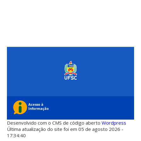
Desenvolvido com o CMS de código aberto
Wordpress
Última atualização do site foi em 05 de agosto 2026 -
17:34:40