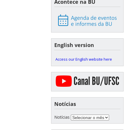
Acontece na BU
English version
Access our English website here
Notícias
Notícias