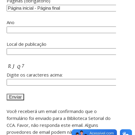
Páginas (obrigatório)
Ano
Local de publicação
Digite os caracteres acima:
Você receberá um email confirmando que o
formulário foi enviado para a Biblioteca Setorial do
CCA. Favor, não responda este email. Alguns
provedores de email podem não permitir a entrada