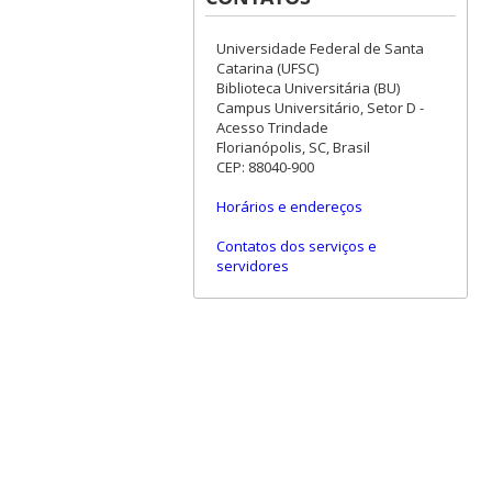
Universidade Federal de Santa
Catarina (UFSC)
Biblioteca Universitária (BU)
Campus Universitário, Setor D -
Acesso Trindade
Florianópolis, SC, Brasil
CEP: 88040-900
Horários e endereços
Contatos dos serviços e
servidores