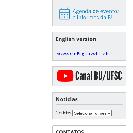
English version
Access our English website here
Notícias
Notícias
CONTATOS