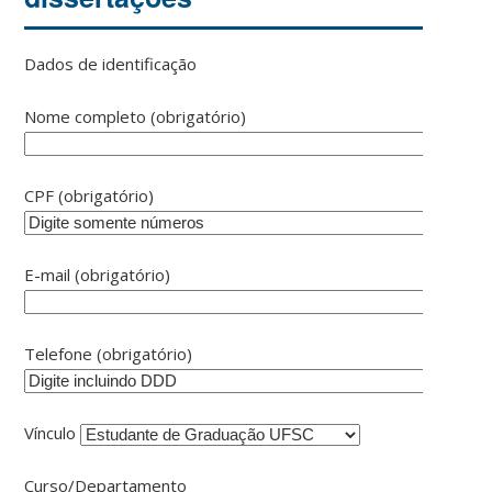
Dados de identificação
Nome completo (obrigatório)
CPF (obrigatório)
E-mail (obrigatório)
Telefone (obrigatório)
Vínculo
Curso/Departamento