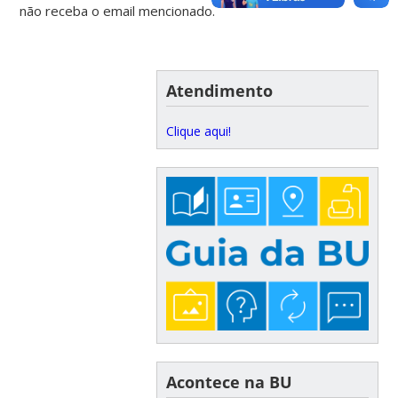
não receba o email mencionado.
Atendimento
Clique aqui!
Acontece na BU