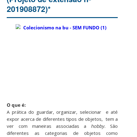
201908872)*
O que é:
A prática do guardar, organizar, selecionar e até
expor acerca de diferentes tipos de objetos, tem a
ver com maneiras associadas a
hobby.
São
diferentes as categorias de objetos como