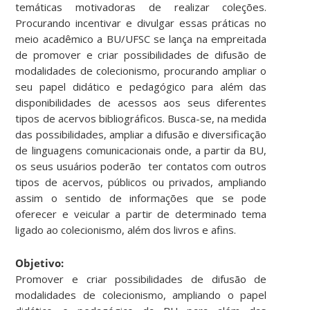
temáticas motivadoras de realizar coleções.
Procurando incentivar e divulgar essas práticas no
meio acadêmico a BU/UFSC se lança na empreitada
de promover e criar possibilidades de difusão de
modalidades de colecionismo, procurando ampliar o
seu papel didático e pedagógico para além das
disponibilidades de acessos aos seus diferentes
tipos de acervos bibliográficos. Busca-se, na medida
das possibilidades, ampliar a difusão e diversificação
de linguagens comunicacionais onde, a partir da BU,
os seus usuários poderão ter contatos com outros
tipos de acervos, públicos ou privados, ampliando
assim o sentido de informações que se pode
oferecer e veicular a partir de determinado tema
ligado ao colecionismo, além dos livros e afins.
Objetivo:
Promover e criar possibilidades de difusão de
modalidades de colecionismo, ampliando o papel