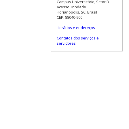
Campus Universitário, Setor D -
Acesso Trindade
Florianópolis, SC, Brasil
CEP: 88040-900
Horários e endereços
Contatos dos serviços e
servidores