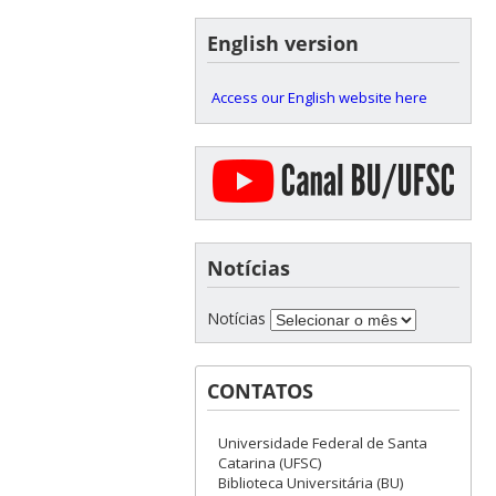
English version
Access our English website here
Notícias
Notícias
CONTATOS
Universidade Federal de Santa
Catarina (UFSC)
Biblioteca Universitária (BU)