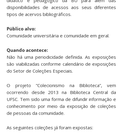
didático e pedagógico da BU para além das
disponibilidades de acessos aos seus diferentes
tipos de acervos bibliográficos.
Público alvo:
Comunidade universitária e comunidade em geral.
Quando acontece:
Não há uma periodicidade definida. As exposições
são viabilizadas conforme calendário de exposições
do Setor de Coleções Especiais.
O projeto “Colecionismo na Biblioteca”, vem
ocorrendo desde 2013 na Biblioteca Central da
UFSC. Tem sido uma forma de difundir informação e
conhecimento por meio da exposição de coleções
de pessoas da comunidade.
As seguintes coleções já foram expostas: