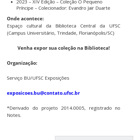
2023 – XIV Edição – Coleção O Pequeno
Príncipe – Colecionador: Evandro Jair Duarte
Onde acontece:
Espaço cultural da Biblioteca Central da UFSC
(Campus Universitário, Trindade, Florianópolis/SC)
Venha expor sua coleção na Biblioteca!
Organização:
Serviço BU/UFSC Exposições
exposicoes.bu@contato.ufsc.br
*Derivado do projeto 2014.0005, registrado no
Notes.