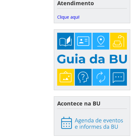
Atendimento
Clique aqui!
Acontece na BU