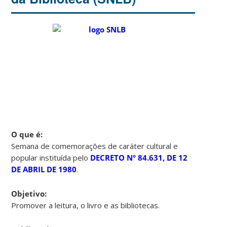
O que é:
Semana de comemorações de caráter cultural e
popular instituída pelo
DECRETO Nº 84.631, DE 12
DE ABRIL DE 1980
.
Objetivo:
Promover a leitura, o livro e as bibliotecas.