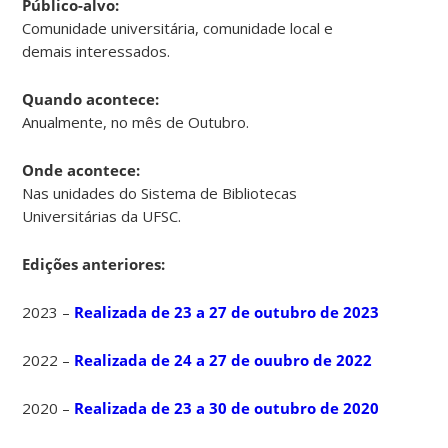
Público-alvo:
Comunidade universitária, comunidade local e
demais interessados.
Quando acontece:
Anualmente, no mês de Outubro.
Onde acontece:
Nas unidades do Sistema de Bibliotecas
Universitárias da UFSC.
Edições anteriores:
2023 –
Realizada de 23 a 27 de outubro de 2023
2022 –
Realizada de 24 a 27 de ouubro de 2022
2020 –
Realizada de 23 a 30 de outubro de 2020