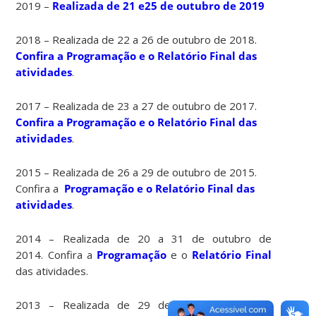
2019 –
Realizada de 21 e25 de outubro de 2019
2018 – Realizada de 22 a 26 de outubro de 2018.
Confira a Programação e o Relatório Final das
atividades
.
2017 – Realizada de 23 a 27 de outubro de 2017.
Confira a Programação e o Relatório Final das
atividades
.
2015 – Realizada de 26 a 29 de outubro de 2015.
Confira a
Programação e o Relatório Final das
atividades
.
2014 – Realizada de 20 a 31 de outubro de
2014. Confira a
Programação
e o
Relatório Final
das atividades.
2013 – Realizada de 29 de outubro a 01 de