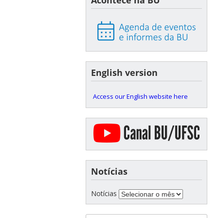
Acontece na BU
English version
Access our English website here
Notícias
Notícias