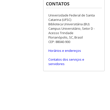
CONTATOS
Universidade Federal de Santa
Catarina (UFSC)
Biblioteca Universitária (BU)
Campus Universitário, Setor D -
Acesso Trindade
Florianópolis, SC, Brasil
CEP: 88040-900
Horários e endereços
Contatos dos serviços e
servidores