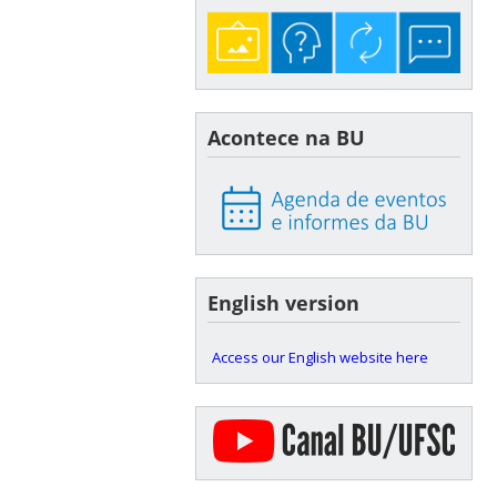
Acontece na BU
English version
Access our English website here