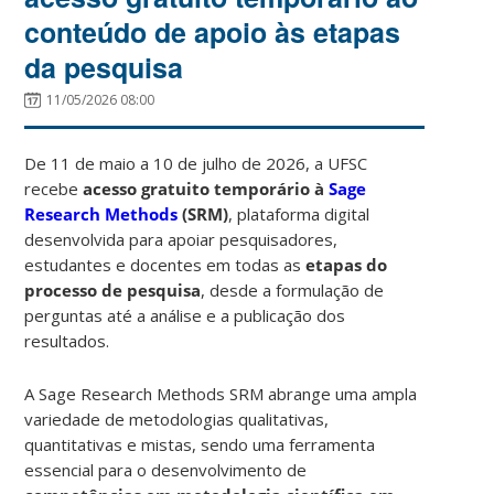
conteúdo de apoio às etapas
da pesquisa
11/05/2026 08:00
De 11 de maio a 10 de julho de 2026, a UFSC
recebe
acesso gratuito temporário à
Sage
Research Methods
(SRM)
, plataforma digital
desenvolvida para apoiar pesquisadores,
estudantes e docentes em todas as
etapas do
processo de pesquisa
, desde a formulação de
perguntas até a análise e a publicação dos
resultados.
A Sage Research Methods SRM abrange uma ampla
variedade de metodologias qualitativas,
quantitativas e mistas, sendo uma ferramenta
essencial para o desenvolvimento de