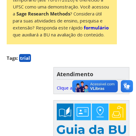
UFSC como uma demonstração. Você acessou
a
Sage Research Methods
? Considera útil
para suas atividades de ensino, pesquisa e
extensão? Responda este rápido
formulário
que auxiliará a BU na avaliação do conteúdo.
Tags:
trial
Atendimento
Clique aqui!