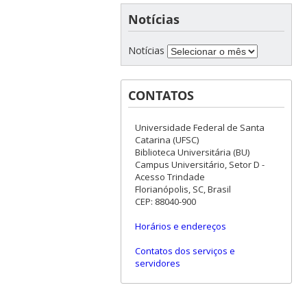
Notícias
Notícias
CONTATOS
Universidade Federal de Santa
Catarina (UFSC)
Biblioteca Universitária (BU)
Campus Universitário, Setor D -
Acesso Trindade
Florianópolis, SC, Brasil
CEP: 88040-900
Horários e endereços
Contatos dos serviços e
servidores