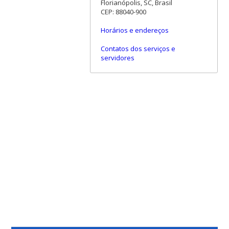
Florianópolis, SC, Brasil
CEP: 88040-900
Horários e endereços
Contatos dos serviços e
servidores