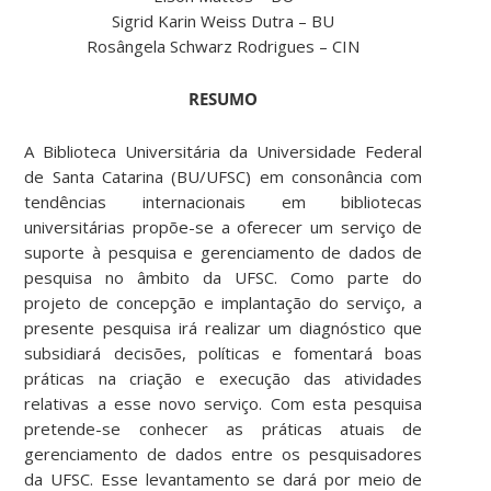
Sigrid Karin Weiss Dutra – BU
Rosângela Schwarz Rodrigues – CIN
RESUMO
A Biblioteca Universitária da Universidade Federal
de Santa Catarina (BU/UFSC) em consonância com
tendências internacionais em bibliotecas
universitárias propõe-se a oferecer um serviço de
suporte à pesquisa e gerenciamento de dados de
pesquisa no âmbito da UFSC. Como parte do
projeto de concepção e implantação do serviço, a
presente pesquisa irá realizar um diagnóstico que
subsidiará decisões, políticas e fomentará boas
práticas na criação e execução das atividades
relativas a esse novo serviço. Com esta pesquisa
pretende-se conhecer as práticas atuais de
gerenciamento de dados entre os pesquisadores
da UFSC. Esse levantamento se dará por meio de