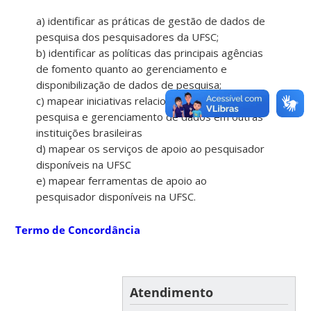
a) identificar as práticas de gestão de dados de
pesquisa dos pesquisadores da UFSC;
b) identificar as políticas das principais agências
de fomento quanto ao gerenciamento e
disponibilização de dados de pesquisa;
c) mapear iniciativas relacionadas a suporte à
pesquisa e gerenciamento de dados em outras
instituições brasileiras
d) mapear os serviços de apoio ao pesquisador
disponíveis na UFSC
e) mapear ferramentas de apoio ao
pesquisador disponíveis na UFSC.
Termo de Concordância
Atendimento