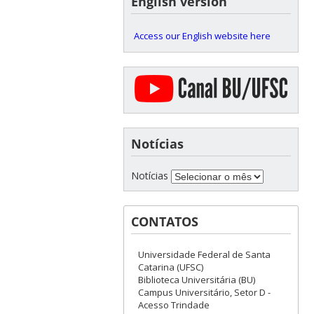
English version
Access our English website here
Notícias
Notícias
CONTATOS
Universidade Federal de Santa
Catarina (UFSC)
Biblioteca Universitária (BU)
Campus Universitário, Setor D -
Acesso Trindade