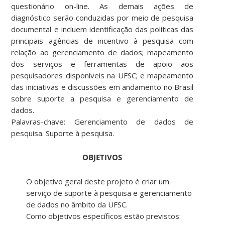
questionário on-line. As demais ações de
diagnóstico serão conduzidas por meio de pesquisa
documental e incluem identificação das políticas das
principais agências de incentivo à pesquisa com
relação ao gerenciamento de dados; mapeamento
dos serviços e ferramentas de apoio aos
pesquisadores disponíveis na UFSC; e mapeamento
das iniciativas e discussões em andamento no Brasil
sobre suporte a pesquisa e gerenciamento de
dados.
Palavras-chave: Gerenciamento de dados de
pesquisa. Suporte à pesquisa.
OBJETIVOS
O objetivo geral deste projeto é criar um
serviço de suporte à pesquisa e gerenciamento
de dados no âmbito da UFSC.
Como objetivos específicos estão previstos: