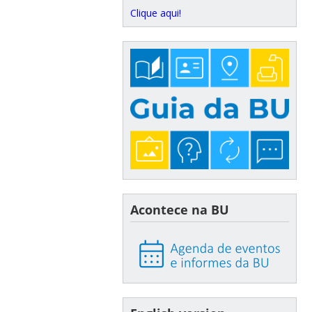
Clique aqui!
Acontece na BU