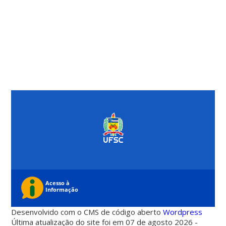
Desenvolvido com o CMS de código aberto
Wordpress
Última atualização do site foi em 07 de agosto 2026 -