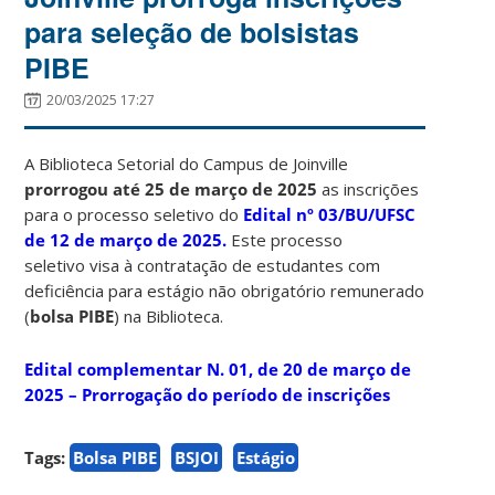
para seleção de bolsistas
PIBE
20/03/2025 17:27
A Biblioteca Setorial do Campus de Joinville
prorrogou até 25 de março de 2025
as inscrições
para o processo seletivo do
Edital nº 03/BU/UFSC
de 12 de março de 2025.
Este processo
seletivo visa à contratação de estudantes com
deficiência para estágio não obrigatório remunerado
(
bolsa PIBE
) na Biblioteca.
Edital complementar N. 01, de 20 de março de
2025 – Prorrogação do período de inscrições
Tags:
Bolsa PIBE
BSJOI
Estágio