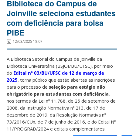
Biblioteca do Campus de
Joinville seleciona estudantes
com deficiência para bolsa
PIBE
12/03/2025 18:07
A Biblioteca Setorial do Campus de Joinville da
Biblioteca Universitária (BSJOI/BU/UFSC), por meio
do
Edital nº 03/BU/UFSC de 12 de março de
2025
, torna público que estão abertas as inscrições
para o processo de
seleção para estágio não
obrigatório para estudantes com deficiência
,
nos termos da Lei nº 11.788, de 25 de setembro de
2008, da Instrução Normativa nº 213, de 17 de
dezembro de 2019, da Resolução Normativa nº
73/2016/CUn, de 7 de junho de 2016, e do Edital Nº
11/PROGRAD/2024 e editais complementares.