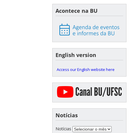
Acontece na BU
English version
Access our English website here
Notícias
Notícias