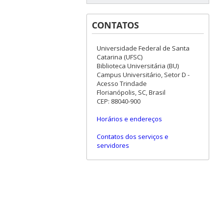
CONTATOS
Universidade Federal de Santa
Catarina (UFSC)
Biblioteca Universitária (BU)
Campus Universitário, Setor D -
Acesso Trindade
Florianópolis, SC, Brasil
CEP: 88040-900
Horários e endereços
Contatos dos serviços e
servidores